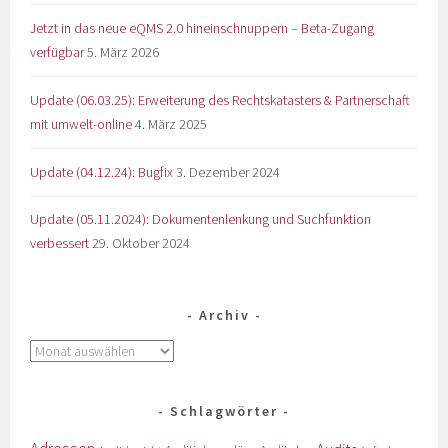
Jetzt in das neue eQMS 2.0 hineinschnuppern – Beta-Zugang
verfügbar
5. März 2026
Update (06.03.25): Erweiterung des Rechtskatasters & Partnerschaft
mit umwelt-online
4. März 2025
Update (04.12.24): Bugfix
3. Dezember 2024
Update (05.11.2024): Dokumentenlenkung und Suchfunktion
verbessert
29. Oktober 2024
Archiv
Schlagwörter