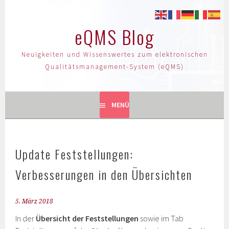
eQMS Blog
Neuigkeiten und Wissenswertes zum elektronischen
Qualitätsmanagement-System (eQMS)
MENÜ
Update Feststellungen:
Verbesserungen in den Übersichten
5. März 2018
In der
Übersicht der Feststellungen
sowie im Tab