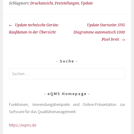
Schlagwort:
Druckansicht
,
Feststellungen
,
Update
Update technische Geräte:
Update Startseite: SVG
Kaufdatum in der Übersicht
Diagramme automatisch 1000
Pixel breit
Suche
eQMS Homepage
Funktionen, Anwendungsbeispiele und Online-Präsentation zur
Software für das Qualitätsmanagement:
https://eqms.de