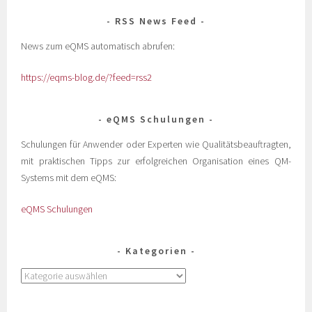
RSS News Feed
News zum eQMS automatisch abrufen:
https://eqms-blog.de/?feed=rss2
eQMS Schulungen
Schulungen für Anwender oder Experten wie Qualitätsbeauftragten,
mit praktischen Tipps zur erfolgreichen Organisation eines QM-
Systems mit dem eQMS:
eQMS Schulungen
Kategorien