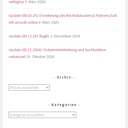
verfügbar
5. März 2026
Update (06.03.25): Erweiterung des Rechtskatasters & Partnerschaft
mit umwelt-online
4. März 2025
Update (04.12.24): Bugfix
3. Dezember 2024
Update (05.11.2024): Dokumentenlenkung und Suchfunktion
verbessert
29. Oktober 2024
Archiv
Kategorien