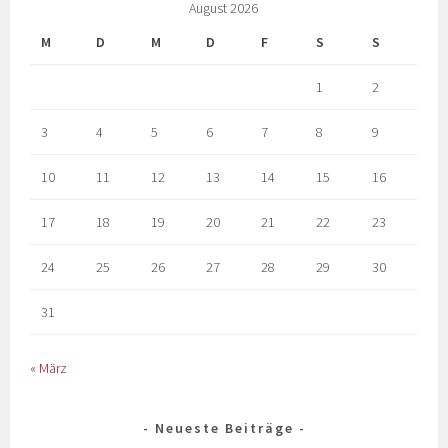
August 2026
M
D
M
D
F
S
S
1
2
3
4
5
6
7
8
9
10
11
12
13
14
15
16
17
18
19
20
21
22
23
24
25
26
27
28
29
30
31
« März
Neueste Beiträge