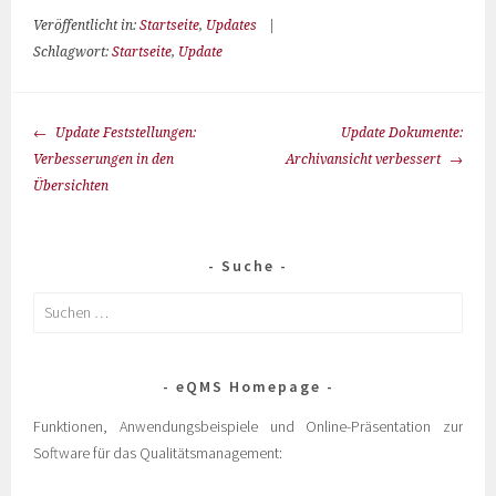
Veröffentlicht in:
Startseite
,
Updates
|
Schlagwort:
Startseite
,
Update
Update Feststellungen:
Update Dokumente:
Verbesserungen in den
Archivansicht verbessert
Übersichten
Suche
eQMS Homepage
Funktionen, Anwendungsbeispiele und Online-Präsentation zur
Software für das Qualitätsmanagement: