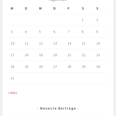
M
D
M
D
F
S
S
1
2
3
4
5
6
7
8
9
10
11
12
13
14
15
16
17
18
19
20
21
22
23
24
25
26
27
28
29
30
31
« März
Neueste Beiträge