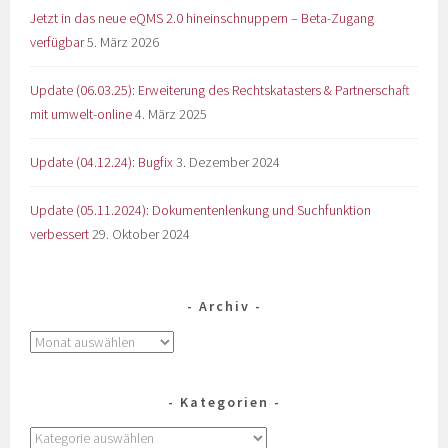
Jetzt in das neue eQMS 2.0 hineinschnuppern – Beta-Zugang
verfügbar
5. März 2026
Update (06.03.25): Erweiterung des Rechtskatasters & Partnerschaft
mit umwelt-online
4. März 2025
Update (04.12.24): Bugfix
3. Dezember 2024
Update (05.11.2024): Dokumentenlenkung und Suchfunktion
verbessert
29. Oktober 2024
Archiv
Kategorien