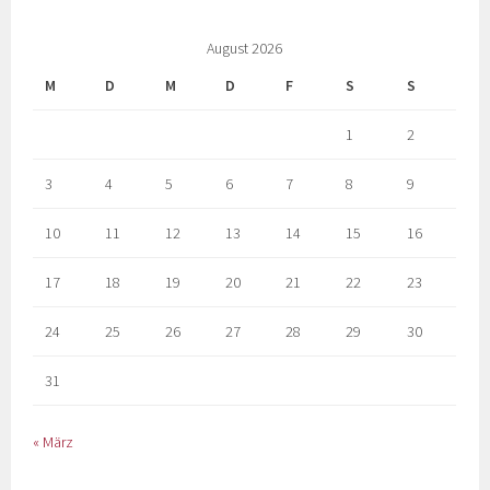
August 2026
M
D
M
D
F
S
S
1
2
3
4
5
6
7
8
9
10
11
12
13
14
15
16
17
18
19
20
21
22
23
24
25
26
27
28
29
30
31
« März