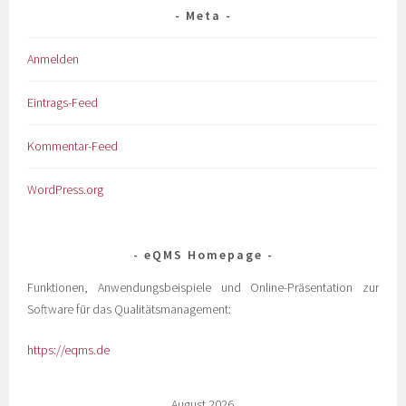
Meta
Anmelden
Eintrags-Feed
Kommentar-Feed
WordPress.org
eQMS Homepage
Funktionen, Anwendungsbeispiele und Online-Präsentation zur
Software für das Qualitätsmanagement:
https://eqms.de
August 2026