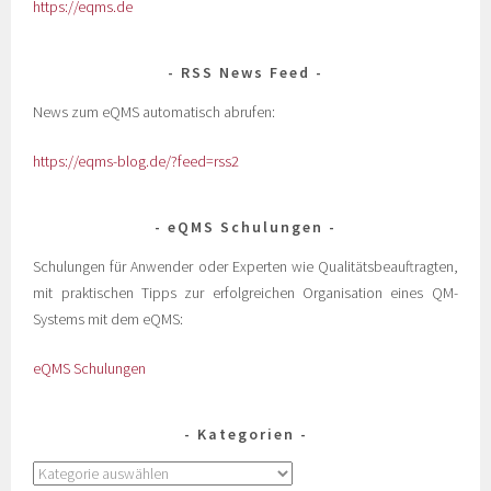
https://eqms.de
RSS News Feed
News zum eQMS automatisch abrufen:
https://eqms-blog.de/?feed=rss2
eQMS Schulungen
Schulungen für Anwender oder Experten wie Qualitätsbeauftragten,
mit praktischen Tipps zur erfolgreichen Organisation eines QM-
Systems mit dem eQMS:
eQMS Schulungen
Kategorien