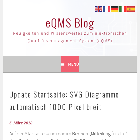
eQMS Blog
Neuigkeiten und Wissenswertes zum elektronischen
Qualitätsmanagement-System (eQMS)
MENÜ
Update Startseite: SVG Diagramme
automatisch 1000 Pixel breit
6. März 2018
Auf der Startseite kann man im Bereich „Mitteilung für alle“