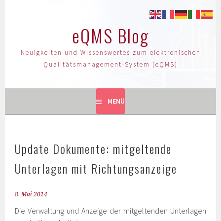
eQMS Blog
Neuigkeiten und Wissenswertes zum elektronischen
Qualitätsmanagement-System (eQMS)
MENÜ
Update Dokumente: mitgeltende
Unterlagen mit Richtungsanzeige
8. Mai 2014
Die Verwaltung und Anzeige der mitgeltenden Unterlagen