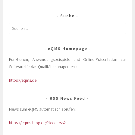
Suche
eQMS Homepage
Funktionen, Anwendungsbeispiele und Online-Präsentation zur
Software für das Qualitätsmanagement:
https://eqms.de
RSS News Feed
News zum eQMS automatisch abrufen:
https://eqms-blog.de/?feed=rss2