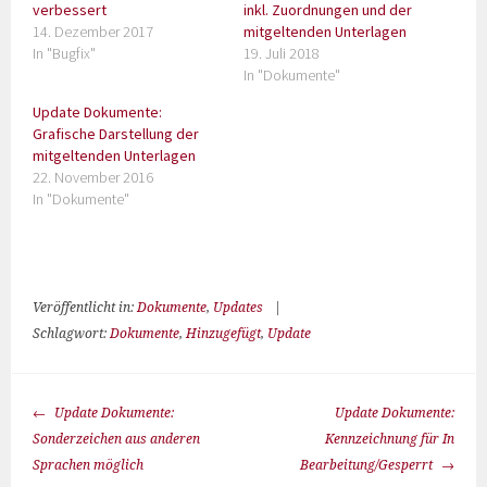
verbessert
inkl. Zuordnungen und der
14. Dezember 2017
mitgeltenden Unterlagen
In "Bugfix"
19. Juli 2018
In "Dokumente"
Update Dokumente:
Grafische Darstellung der
mitgeltenden Unterlagen
22. November 2016
In "Dokumente"
Veröffentlicht in:
Dokumente
,
Updates
|
Schlagwort:
Dokumente
,
Hinzugefügt
,
Update
Update Dokumente:
Update Dokumente:
Sonderzeichen aus anderen
Kennzeichnung für In
Sprachen möglich
Bearbeitung/Gesperrt