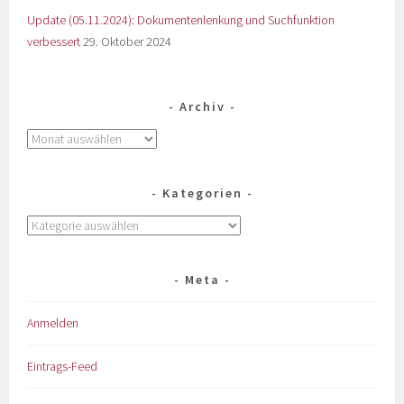
Update (05.11.2024): Dokumentenlenkung und Suchfunktion
verbessert
29. Oktober 2024
Archiv
Kategorien
Meta
Anmelden
Eintrags-Feed