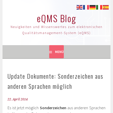
eQMS Blog
Neuigkeiten und Wissenswertes zum elektronischen
Qualitätsmanagement-System (eQMS)
MENÜ
Update Dokumente: Sonderzeichen aus
anderen Sprachen möglich
22. April 2014
Es ist jetzt möglich
Sonderzeichen
aus anderen Sprachen