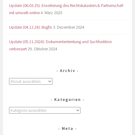
Update (06.03.25): Erweiterung des Rechtskatasters & Partnerschaft
mit umwelt-online
4. März 2025
Update (04.12.24): Bugfix
3. Dezember 2024
Update (05.11.2024): Dokumentenlenkung und Suchfunktion
verbessert
29. Oktober 2024
Archiv
Kategorien
Meta