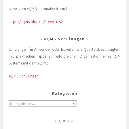
News zum eQMS automatisch abrufen:
https://eqms-blog.de/?feed=rss2
eQMS Schulungen
Schulungen für Anwender oder Experten wie Qualitätsbeauftragten,
mit praktischen Tipps zur erfolgreichen Organisation eines QM-
Systems mit dem eQMS:
eQMS Schulungen
Kategorien
August 2026