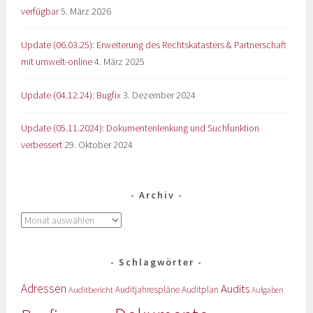
verfügbar
5. März 2026
Update (06.03.25): Erweiterung des Rechtskatasters & Partnerschaft
mit umwelt-online
4. März 2025
Update (04.12.24): Bugfix
3. Dezember 2024
Update (05.11.2024): Dokumentenlenkung und Suchfunktion
verbessert
29. Oktober 2024
Archiv
Schlagwörter
Adressen
Audits
Auditbericht
Auditjahrespläne
Auditplan
Aufgaben