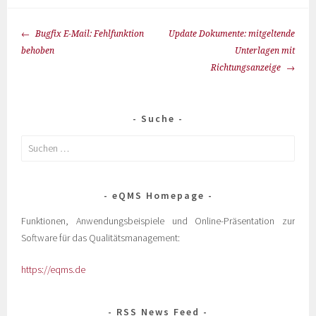
Bugfix E-Mail: Fehlfunktion
Update Dokumente: mitgeltende
behoben
Unterlagen mit
Richtungsanzeige
Suche
eQMS Homepage
Funktionen, Anwendungsbeispiele und Online-Präsentation zur
Software für das Qualitätsmanagement:
https://eqms.de
RSS News Feed