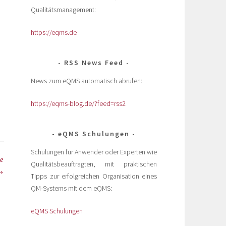
Qualitätsmanagement:
https://eqms.de
RSS News Feed
News zum eQMS automatisch abrufen:
https://eqms-blog.de/?feed=rss2
eQMS Schulungen
Schulungen für Anwender oder Experten wie
ne
Qualitätsbeauftragten, mit praktischen
Tipps zur erfolgreichen Organisation eines
QM-Systems mit dem eQMS:
eQMS Schulungen