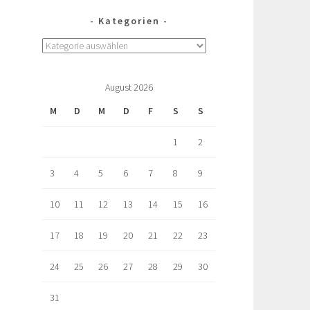
Kategorien
August 2026
M
D
M
D
F
S
S
1
2
3
4
5
6
7
8
9
10
11
12
13
14
15
16
17
18
19
20
21
22
23
24
25
26
27
28
29
30
31