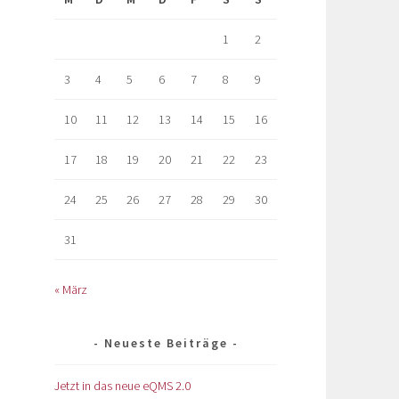
1
2
3
4
5
6
7
8
9
10
11
12
13
14
15
16
17
18
19
20
21
22
23
24
25
26
27
28
29
30
31
« März
Neueste Beiträge
Jetzt in das neue eQMS 2.0