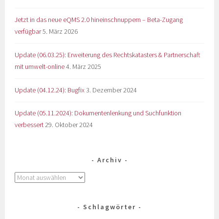
Jetzt in das neue eQMS 2.0 hineinschnuppern – Beta-Zugang
verfügbar
5. März 2026
Update (06.03.25): Erweiterung des Rechtskatasters & Partnerschaft
mit umwelt-online
4. März 2025
Update (04.12.24): Bugfix
3. Dezember 2024
Update (05.11.2024): Dokumentenlenkung und Suchfunktion
verbessert
29. Oktober 2024
Archiv
Schlagwörter