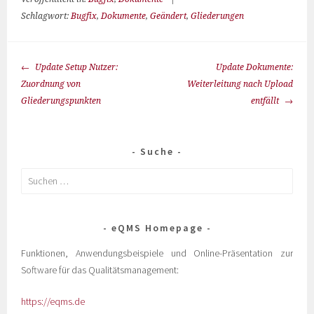
Schlagwort:
Bugfix
,
Dokumente
,
Geändert
,
Gliederungen
Update Setup Nutzer:
Update Dokumente:
Zuordnung von
Weiterleitung nach Upload
Gliederungspunkten
entfällt
Suche
eQMS Homepage
Funktionen, Anwendungsbeispiele und Online-Präsentation zur
Software für das Qualitätsmanagement:
https://eqms.de