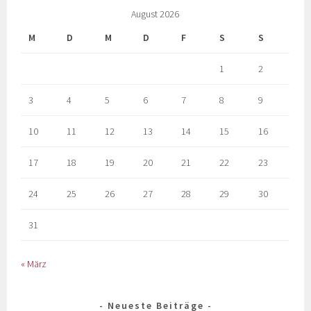
August 2026
M
D
M
D
F
S
S
1
2
3
4
5
6
7
8
9
10
11
12
13
14
15
16
17
18
19
20
21
22
23
24
25
26
27
28
29
30
31
« März
Neueste Beiträge