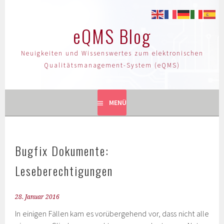
eQMS Blog
Neuigkeiten und Wissenswertes zum elektronischen
Qualitätsmanagement-System (eQMS)
MENÜ
Bugfix Dokumente:
Leseberechtigungen
28. Januar 2016
In einigen Fällen kam es vorübergehend vor, dass nicht alle