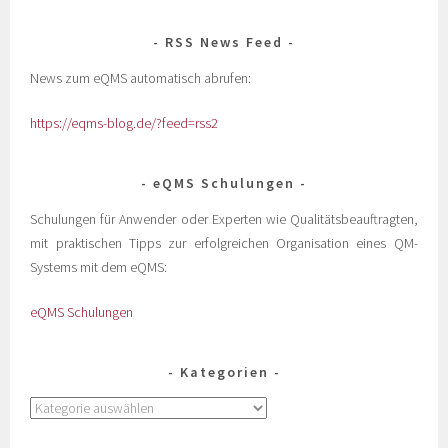
RSS News Feed
News zum eQMS automatisch abrufen:
https://eqms-blog.de/?feed=rss2
eQMS Schulungen
Schulungen für Anwender oder Experten wie Qualitätsbeauftragten,
mit praktischen Tipps zur erfolgreichen Organisation eines QM-
Systems mit dem eQMS:
eQMS Schulungen
Kategorien