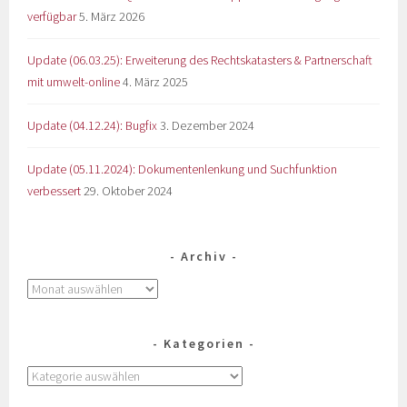
verfügbar
5. März 2026
Update (06.03.25): Erweiterung des Rechtskatasters & Partnerschaft
mit umwelt-online
4. März 2025
Update (04.12.24): Bugfix
3. Dezember 2024
Update (05.11.2024): Dokumentenlenkung und Suchfunktion
verbessert
29. Oktober 2024
Archiv
Kategorien