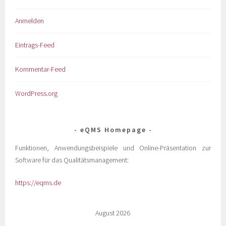
Anmelden
Eintrags-Feed
Kommentar-Feed
WordPress.org
eQMS Homepage
Funktionen, Anwendungsbeispiele und Online-Präsentation zur
Software für das Qualitätsmanagement:
https://eqms.de
August 2026