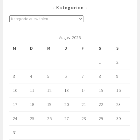
Kategorien
August 2026
M
D
M
D
F
S
S
1
2
3
4
5
6
7
8
9
10
11
12
13
14
15
16
17
18
19
20
21
22
23
24
25
26
27
28
29
30
31