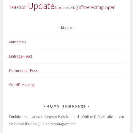
Update
Zugriffsberechtigungen
Texteditor
Updates
Meta
Anmelden
Eintrags-Feed
Kommentar-Feed
WordPress.org
eQMS Homepage
Funktionen, Anwendungsbeispiele und Online-Präsentation zur
Software für das Qualitätsmanagement: