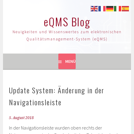
eQMS Blog
Neuigkeiten und Wissenswertes zum elektronischen
Qualitätsmanagement-System (eQMS)
MENÜ
Update System: Änderung in der
Navigationsleiste
5. August 2018
In der Navigationsleiste wurden oben rechts der