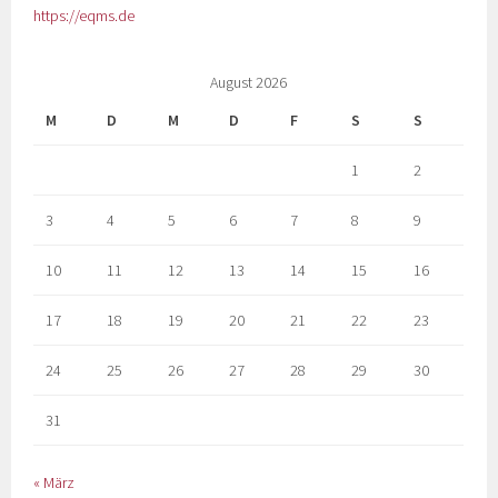
https://eqms.de
August 2026
M
D
M
D
F
S
S
1
2
3
4
5
6
7
8
9
10
11
12
13
14
15
16
17
18
19
20
21
22
23
24
25
26
27
28
29
30
31
« März