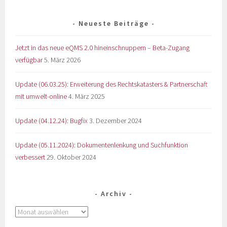
Neueste Beiträge
Jetzt in das neue eQMS 2.0 hineinschnuppern – Beta-Zugang
verfügbar
5. März 2026
Update (06.03.25): Erweiterung des Rechtskatasters & Partnerschaft
mit umwelt-online
4. März 2025
Update (04.12.24): Bugfix
3. Dezember 2024
Update (05.11.2024): Dokumentenlenkung und Suchfunktion
verbessert
29. Oktober 2024
Archiv