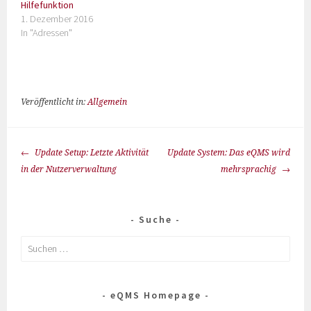
Hilfefunktion
1. Dezember 2016
In "Adressen"
Veröffentlicht in:
Allgemein
Update Setup: Letzte Aktivität
Update System: Das eQMS wird
in der Nutzerverwaltung
mehrsprachig
Suche
eQMS Homepage