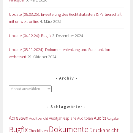
Update (06.03.25): Erweiterung des Rechtskatasters & Partnerschaft
mit umwelt-online
4. März 2025
Update (04.12.24): Bugfix
3. Dezember 2024
Update (05.11.2024): Dokumentenlenkung und Suchfunktion
verbessert
29. Oktober 2024
Archiv
Schlagwörter
Adressen
Audits
Auditbericht
Auditjahrespläne
Auditplan
Aufgaben
Dokumente
Bugfix
Druckansicht
Checklisten