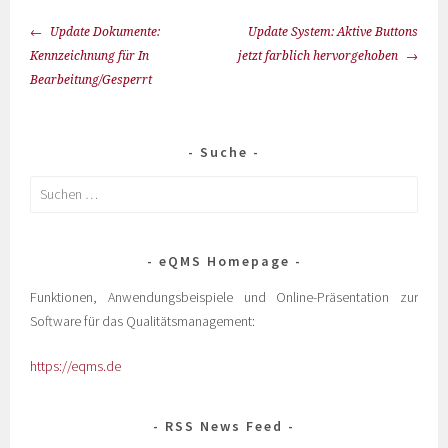
Update Dokumente:
Update System: Aktive Buttons
Kennzeichnung für In
jetzt farblich hervorgehoben
Bearbeitung/Gesperrt
Suche
eQMS Homepage
Funktionen, Anwendungsbeispiele und Online-Präsentation zur
Software für das Qualitätsmanagement:
https://eqms.de
RSS News Feed