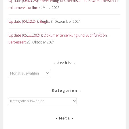
Update (06.03.25): Erweiterung des Rechtskatasters & Partnerschaft
mit umwelt-online
4. März 2025
Update (04.12.24): Bugfix
3. Dezember 2024
Update (05.11.2024): Dokumentenlenkung und Suchfunktion
verbessert
29. Oktober 2024
Archiv
Kategorien
Meta