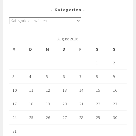
Kategorien
August 2026
M
D
M
D
F
S
S
1
2
3
4
5
6
7
8
9
10
11
12
13
14
15
16
17
18
19
20
21
22
23
24
25
26
27
28
29
30
31