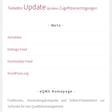
Update
Zugriffsberechtigungen
Texteditor
Updates
Meta
Anmelden
Eintrags-Feed
Kommentar-Feed
WordPress.org
eQMS Homepage
Funktionen, Anwendungsbeispiele und Online-Präsentation zur
Software für das Qualitätsmanagement: