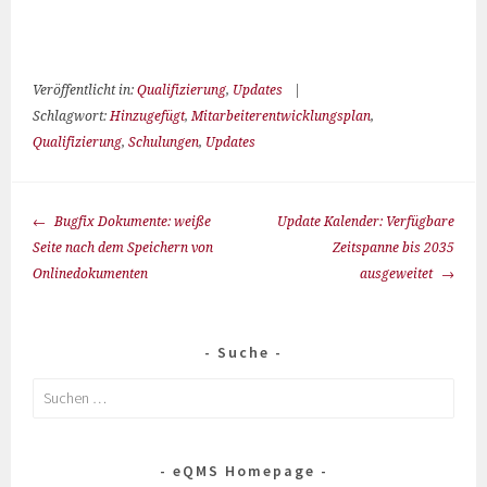
Veröffentlicht in:
Qualifizierung
,
Updates
|
Schlagwort:
Hinzugefügt
,
Mitarbeiterentwicklungsplan
,
Qualifizierung
,
Schulungen
,
Updates
Bugfix Dokumente: weiße
Update Kalender: Verfügbare
Seite nach dem Speichern von
Zeitspanne bis 2035
Onlinedokumenten
ausgeweitet
Suche
eQMS Homepage