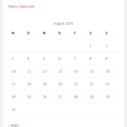
https://eqms.de
August 2026
M
D
M
D
F
S
S
1
2
3
4
5
6
7
8
9
10
11
12
13
14
15
16
17
18
19
20
21
22
23
24
25
26
27
28
29
30
31
« März