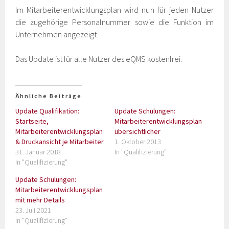
Im Mitarbeiterentwicklungsplan wird nun für jeden Nutzer
die zugehörige Personalnummer sowie die Funktion im
Unternehmen angezeigt.
Das Update ist für alle Nutzer des eQMS kostenfrei.
Ähnliche Beiträge
Update Qualifikation:
Update Schulungen:
Startseite,
Mitarbeiterentwicklungsplan
Mitarbeiterentwicklungsplan
übersichtlicher
& Druckansicht je Mitarbeiter
1. Oktober 2013
31. Januar 2018
In "Qualifizierung"
In "Qualifizierung"
Update Schulungen:
Mitarbeiterentwicklungsplan
mit mehr Details
23. Juli 2021
In "Qualifizierung"