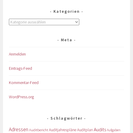
Kategorien
Meta
Anmelden
Eintrags-Feed
Kommentar-Feed
WordPress.org
Schlagwörter
Adressen
Audits
Auditbericht
Auditjahrespläne
Auditplan
Aufgaben