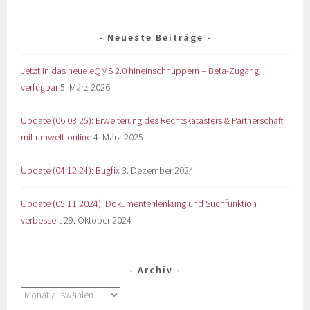
Neueste Beiträge
Jetzt in das neue eQMS 2.0 hineinschnuppern – Beta-Zugang
verfügbar
5. März 2026
Update (06.03.25): Erweiterung des Rechtskatasters & Partnerschaft
mit umwelt-online
4. März 2025
Update (04.12.24): Bugfix
3. Dezember 2024
Update (05.11.2024): Dokumentenlenkung und Suchfunktion
verbessert
29. Oktober 2024
Archiv