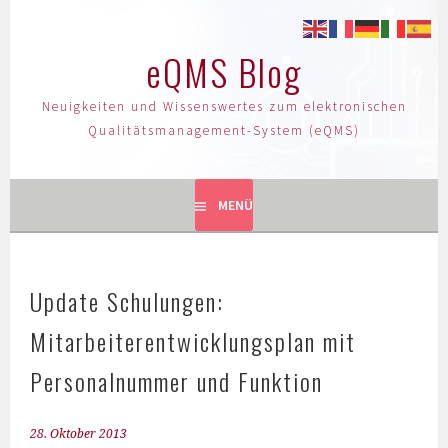
eQMS Blog
Neuigkeiten und Wissenswertes zum elektronischen
Qualitätsmanagement-System (eQMS)
MENÜ
Update Schulungen:
Mitarbeiterentwicklungsplan mit
Personalnummer und Funktion
28. Oktober 2013