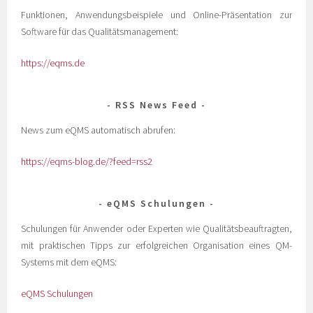
Funktionen, Anwendungsbeispiele und Online-Präsentation zur
Software für das Qualitätsmanagement:
https://eqms.de
RSS News Feed
News zum eQMS automatisch abrufen:
https://eqms-blog.de/?feed=rss2
eQMS Schulungen
Schulungen für Anwender oder Experten wie Qualitätsbeauftragten,
mit praktischen Tipps zur erfolgreichen Organisation eines QM-
Systems mit dem eQMS:
eQMS Schulungen