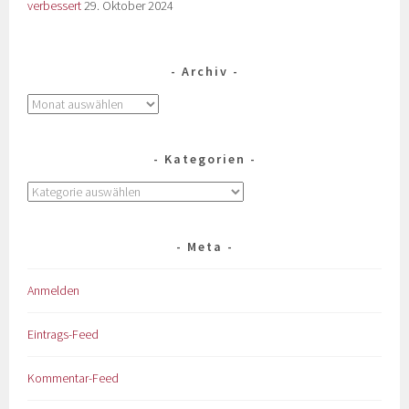
verbessert
29. Oktober 2024
Archiv
Kategorien
Meta
Anmelden
Eintrags-Feed
Kommentar-Feed