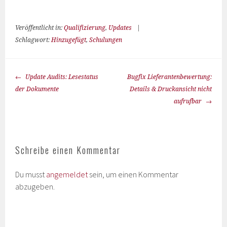
Veröffentlicht in:
Qualifizierung
,
Updates
|
Schlagwort:
Hinzugefügt
,
Schulungen
Update Audits: Lesestatus
Bugfix Lieferantenbewertung:
der Dokumente
Details & Druckansicht nicht
aufrufbar
Schreibe einen Kommentar
Du musst
angemeldet
sein, um einen Kommentar
abzugeben.