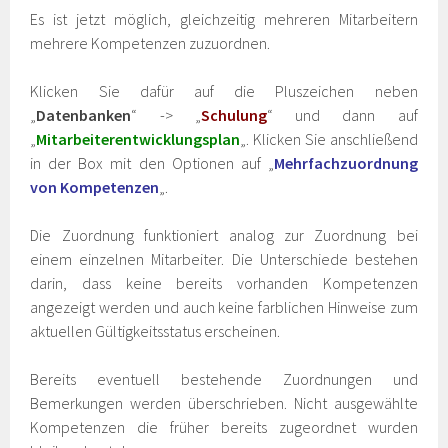
Es ist jetzt möglich, gleichzeitig mehreren Mitarbeitern
mehrere Kompetenzen zuzuordnen.
Klicken Sie dafür auf die Pluszeichen neben
„
Datenbanken
“ -> „
Schulung
“ und dann auf
„
Mitarbeiterentwicklungsplan
„. Klicken Sie anschließend
in der Box mit den Optionen auf „
Mehrfachzuordnung
von Kompetenzen
„.
Die Zuordnung funktioniert analog zur Zuordnung bei
einem einzelnen Mitarbeiter. Die Unterschiede bestehen
darin, dass keine bereits vorhanden Kompetenzen
angezeigt werden und auch keine farblichen Hinweise zum
aktuellen Gültigkeitsstatus erscheinen.
Bereits eventuell bestehende Zuordnungen und
Bemerkungen werden überschrieben. Nicht ausgewählte
Kompetenzen die früher bereits zugeordnet wurden