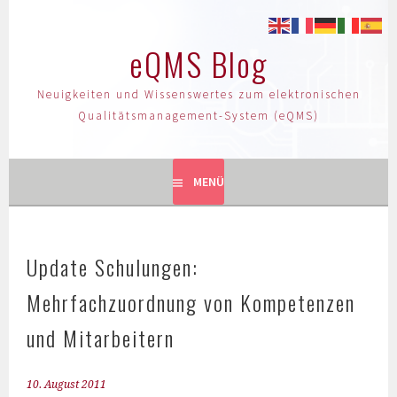
eQMS Blog
Neuigkeiten und Wissenswertes zum elektronischen
Qualitätsmanagement-System (eQMS)
MENÜ
Update Schulungen:
Mehrfachzuordnung von Kompetenzen
und Mitarbeitern
10. August 2011