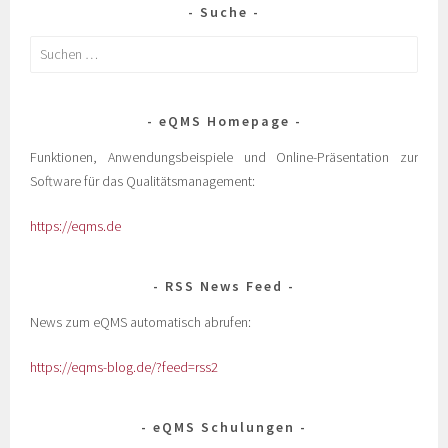
Suche
eQMS Homepage
Funktionen, Anwendungsbeispiele und Online-Präsentation zur
Software für das Qualitätsmanagement:
https://eqms.de
RSS News Feed
News zum eQMS automatisch abrufen:
https://eqms-blog.de/?feed=rss2
eQMS Schulungen