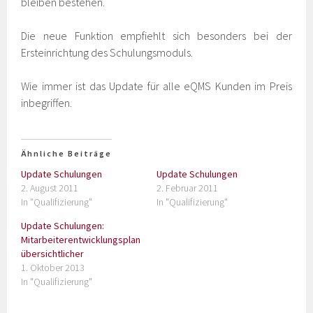
bleiben bestehen.
Die neue Funktion empfiehlt sich besonders bei der
Ersteinrichtung des Schulungsmoduls.
Wie immer ist das Update für alle eQMS Kunden im Preis
inbegriffen.
Ähnliche Beiträge
Update Schulungen
Update Schulungen
2. August 2011
2. Februar 2011
In "Qualifizierung"
In "Qualifizierung"
Update Schulungen:
Mitarbeiterentwicklungsplan
übersichtlicher
1. Oktober 2013
In "Qualifizierung"