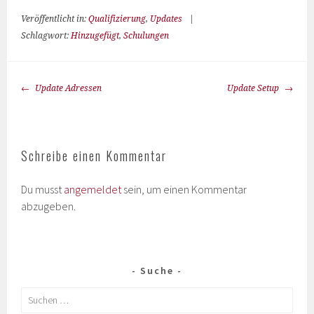
Veröffentlicht in:
Qualifizierung
,
Updates
|
Schlagwort:
Hinzugefügt
,
Schulungen
Update Adressen
Update Setup
Schreibe einen Kommentar
Du musst
angemeldet
sein, um einen Kommentar
abzugeben.
Suche