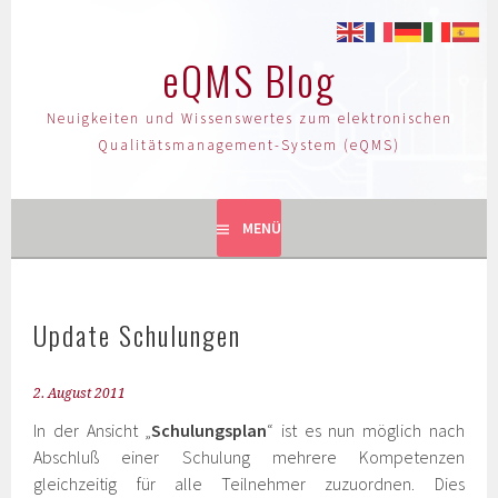
eQMS Blog
Neuigkeiten und Wissenswertes zum elektronischen
Qualitätsmanagement-System (eQMS)
MENÜ
Update Schulungen
2. August 2011
In der Ansicht „
Schulungsplan
“ ist es nun möglich nach
Abschluß einer Schulung mehrere Kompetenzen
gleichzeitig für alle Teilnehmer zuzuordnen. Dies