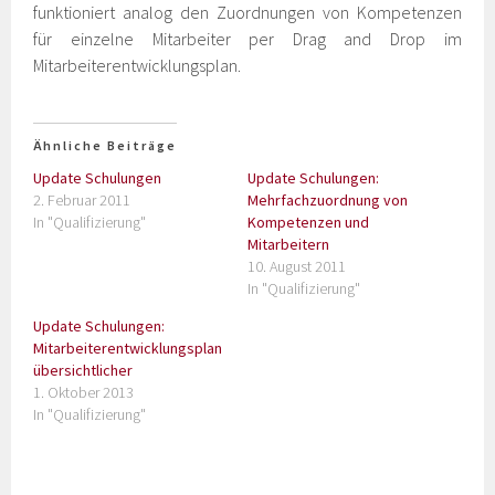
funktioniert analog den Zuordnungen von Kompetenzen
für einzelne Mitarbeiter per Drag and Drop im
Mitarbeiterentwicklungsplan.
Ähnliche Beiträge
Update Schulungen
Update Schulungen:
2. Februar 2011
Mehrfachzuordnung von
In "Qualifizierung"
Kompetenzen und
Mitarbeitern
10. August 2011
In "Qualifizierung"
Update Schulungen:
Mitarbeiterentwicklungsplan
übersichtlicher
1. Oktober 2013
In "Qualifizierung"