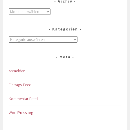
Archiv
Kategorien
Meta
Anmelden
Eintrags-Feed
Kommentar-Feed
WordPress.org