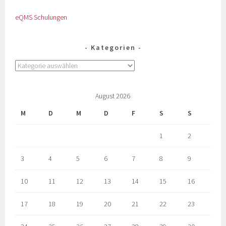
eQMS Schulungen
Kategorien
August 2026
M
D
M
D
F
S
S
1
2
3
4
5
6
7
8
9
10
11
12
13
14
15
16
17
18
19
20
21
22
23