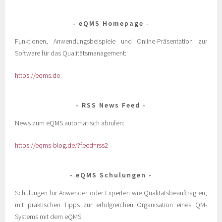
eQMS Homepage
Funktionen, Anwendungsbeispiele und Online-Präsentation zur
Software für das Qualitätsmanagement:
https://eqms.de
RSS News Feed
News zum eQMS automatisch abrufen:
https://eqms-blog.de/?feed=rss2
eQMS Schulungen
Schulungen für Anwender oder Experten wie Qualitätsbeauftragten,
mit praktischen Tipps zur erfolgreichen Organisation eines QM-
Systems mit dem eQMS: