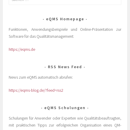
eQMS Homepage
Funktionen, Anwendungsbeispiele und Online-Präsentation zur
Software für das Qualitätsmanagement:
https://eqms.de
RSS News Feed
News zum eQMS automatisch abrufen:
https://eqms-blog.de/?feed=rss2
eQMS Schulungen
Schulungen für Anwender oder Experten wie Qualitätsbeauftragten,
mit praktischen Tipps zur erfolgreichen Organisation eines QM-