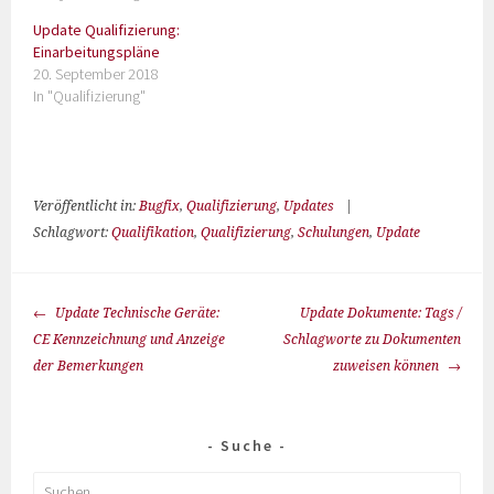
Update Qualifizierung:
Einarbeitungspläne
20. September 2018
In "Qualifizierung"
Veröffentlicht in:
Bugfix
,
Qualifizierung
,
Updates
|
Schlagwort:
Qualifikation
,
Qualifizierung
,
Schulungen
,
Update
Update Technische Geräte:
Update Dokumente: Tags /
CE Kennzeichnung und Anzeige
Schlagworte zu Dokumenten
der Bemerkungen
zuweisen können
Suche