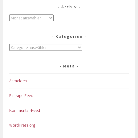
Archiv
Kategorien
Meta
Anmelden
Eintrags-Feed
Kommentar-Feed
WordPress.org