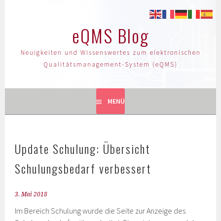
eQMS Blog
Neuigkeiten und Wissenswertes zum elektronischen
Qualitätsmanagement-System (eQMS)
MENÜ
Update Schulung: Übersicht
Schulungsbedarf verbessert
3. Mai 2018
Im Bereich Schulung wurde die Seite zur Anzeige des