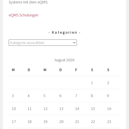
Systems mit dem eQMS:
eQMS Schulungen
Kategorien
August 2026
M
D
M
D
F
S
S
1
2
3
4
5
6
7
8
9
10
11
12
13
14
15
16
17
18
19
20
21
22
23