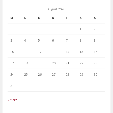
August 2026
M
D
M
D
F
S
S
1
2
3
4
5
6
7
8
9
10
11
12
13
14
15
16
17
18
19
20
21
22
23
24
25
26
27
28
29
30
31
« März