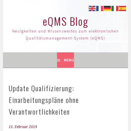
eQMS Blog
Neuigkeiten und Wissenswertes zum elektronischen
Qualitätsmanagement-System (eQMS)
MENÜ
Update Qualifizierung:
Einarbeitungspläne ohne
Verantwortlichkeiten
11. Februar 2019