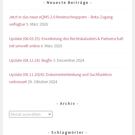
Neueste Beiträge
Jetzt in das neue eQMS 2.0 hineinschnuppern – Beta-Zugang
verfügbar
5. März 2026
Update (06.03.25): Erweiterung des Rechtskatasters & Partnerschaft
mit umwelt-online
4. März 2025
Update (04.12.24): Bugfix
3. Dezember 2024
Update (05.11.2024): Dokumentenlenkung und Suchfunktion
verbessert
29. Oktober 2024
Archiv
Schlagwörter