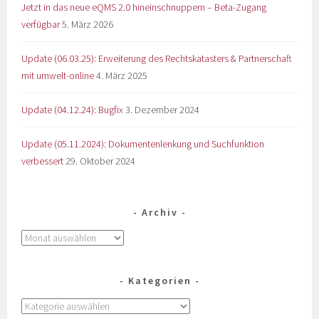
Jetzt in das neue eQMS 2.0 hineinschnuppern – Beta-Zugang
verfügbar
5. März 2026
Update (06.03.25): Erweiterung des Rechtskatasters & Partnerschaft
mit umwelt-online
4. März 2025
Update (04.12.24): Bugfix
3. Dezember 2024
Update (05.11.2024): Dokumentenlenkung und Suchfunktion
verbessert
29. Oktober 2024
Archiv
Kategorien