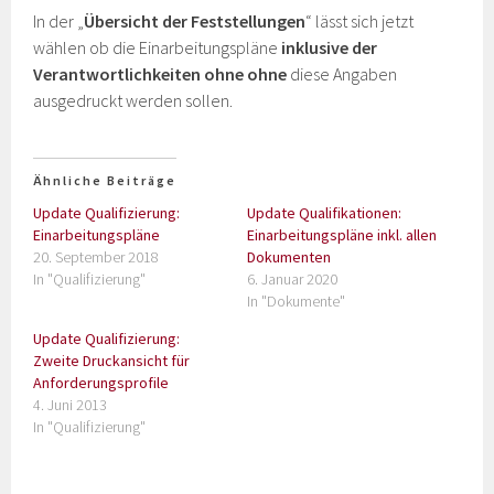
In der „
Übersicht der Feststellungen
“ lässt sich jetzt
wählen ob die Einarbeitungspläne
inklusive der
Verantwortlichkeiten ohne ohne
diese Angaben
ausgedruckt werden sollen.
Ähnliche Beiträge
Update Qualifizierung:
Update Qualifikationen:
Einarbeitungspläne
Einarbeitungspläne inkl. allen
20. September 2018
Dokumenten
In "Qualifizierung"
6. Januar 2020
In "Dokumente"
Update Qualifizierung:
Zweite Druckansicht für
Anforderungsprofile
4. Juni 2013
In "Qualifizierung"