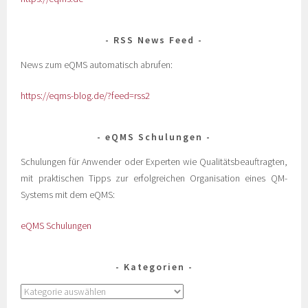
RSS News Feed
News zum eQMS automatisch abrufen:
https://eqms-blog.de/?feed=rss2
eQMS Schulungen
Schulungen für Anwender oder Experten wie Qualitätsbeauftragten,
mit praktischen Tipps zur erfolgreichen Organisation eines QM-
Systems mit dem eQMS:
eQMS Schulungen
Kategorien