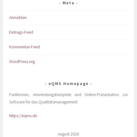
Meta
Anmelden
Eintrags-Feed
Kommentar-Feed
WordPress.org
eQMS Homepage
Funktionen, Anwendungsbeispiele und Online-Präsentation zur
Software für das Qualitätsmanagement:
https://eqms.de
August 2026