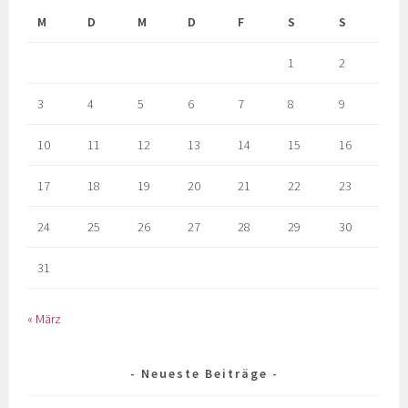
M
D
M
D
F
S
S
1
2
3
4
5
6
7
8
9
10
11
12
13
14
15
16
17
18
19
20
21
22
23
24
25
26
27
28
29
30
31
« März
Neueste Beiträge