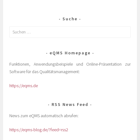
Suche
eQMS Homepage
Funktionen, Anwendungsbeispiele und Online-Präsentation zur
Software für das Qualitätsmanagement:
https://eqms.de
RSS News Feed
News zum eQMS automatisch abrufen:
https://eqms-blog.de/?feed=rss2