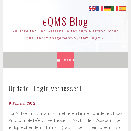
eQMS Blog
Neuigkeiten und Wissenswertes zum elektronischen
Qualitätsmanagement-System (eQMS)
MENÜ
Update: Login verbessert
9. Februar 2012
Für Nutzer mit Zugang zu mehreren Firmen wurde jetzt das
Autocompletefeld verbessert. Nach der Auswahl der
entsprechenden Firma (nach dem eintippen von