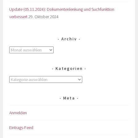
Update (05.11.2024): Dokumentenlenkung und Suchfunktion
verbessert
29. Oktober 2024
Archiv
Kategorien
Meta
Anmelden
Eintrags-Feed