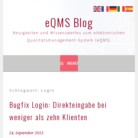
eQMS Blog
Neuigkeiten und Wissenswertes zum elektronischen
Qualitätsmanagement-System (eQMS)
MENÜ
Schlagwort:
Login
Bugfix Login: Direkteingabe bei
weniger als zehn Klienten
24. September 2013