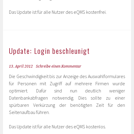
Das Update ist für alle Nutzer des eQMS kostenfrei.
Update: Login beschleunigt
13. April 2012
Schreibe einen Kommentar
Die Geschwindigkeit bis zur Anzeige des Auswahlformulares
für Personen mit Zugriff auf mehrere Firmen wurde
optimiert. Dafür sind nun deutlich weniger
Datenbankabfragen notwendig. Dies sollte zu einer
spürbaren Verkürzung der benötigten Zeit für den
Seitenaufbau führen.
Das Update ist für alle Nutzer des eQMS kostenlos.