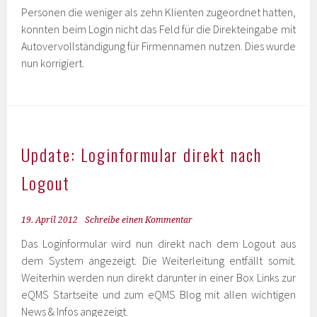
Personen die weniger als zehn Klienten zugeordnet hatten,
konnten beim Login nicht das Feld für die Direkteingabe mit
Autovervollständigung für Firmennamen nutzen. Dies wurde
nun korrigiert.
Update: Loginformular direkt nach
Logout
19. April 2012
Schreibe einen Kommentar
Das Loginformular wird nun direkt nach dem Logout aus
dem System angezeigt. Die Weiterleitung entfällt somit.
Weiterhin werden nun direkt darunter in einer Box Links zur
eQMS Startseite und zum eQMS Blog mit allen wichtigen
News & Infos angezeigt.