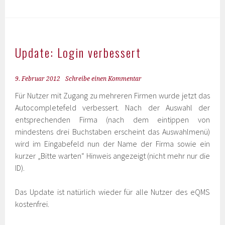
Update: Login verbessert
9. Februar 2012
Schreibe einen Kommentar
Für Nutzer mit Zugang zu mehreren Firmen wurde jetzt das
Autocompletefeld verbessert. Nach der Auswahl der
entsprechenden Firma (nach dem eintippen von
mindestens drei Buchstaben erscheint das Auswahlmenü)
wird im Eingabefeld nun der Name der Firma sowie ein
kurzer „Bitte warten“ Hinweis angezeigt (nicht mehr nur die
ID).
Das Update ist natürlich wieder für alle Nutzer des eQMS
kostenfrei.