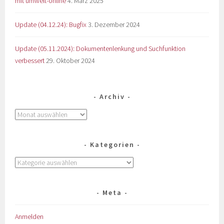
mit umwelt-online
4. März 2025
Update (04.12.24): Bugfix
3. Dezember 2024
Update (05.11.2024): Dokumentenlenkung und Suchfunktion
verbessert
29. Oktober 2024
Archiv
Kategorien
Meta
Anmelden