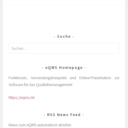
Suche
eQMS Homepage
Funktionen, Anwendungsbeispiele und Online-Präsentation zur
Software für das Qualitätsmanagement:
https://eqms.de
RSS News Feed
News zum eQMS automatisch abrufen: