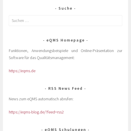
Suche
eQMS Homepage
Funktionen, Anwendungsbeispiele und Online-Präsentation zur
Software für das Qualitätsmanagement:
https://eqms.de
RSS News Feed
News zum eQMS automatisch abrufen:
https://eqms-blog.de/?feed=rss2
eQMS Schulungen