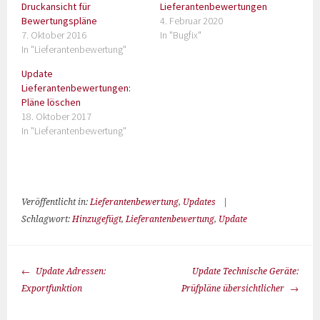
Druckansicht für
Lieferantenbewertungen
Bewertungspläne
4. Februar 2020
7. Oktober 2016
In "Bugfix"
In "Lieferantenbewertung"
Update
Lieferantenbewertungen:
Pläne löschen
18. Oktober 2017
In "Lieferantenbewertung"
Veröffentlicht in:
Lieferantenbewertung
,
Updates
|
Schlagwort:
Hinzugefügt
,
Lieferantenbewertung
,
Update
Update Adressen:
Update Technische Geräte:
Exportfunktion
Prüfpläne übersichtlicher