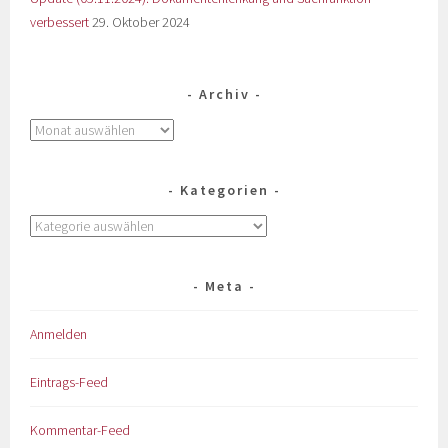
verbessert
29. Oktober 2024
Archiv
Kategorien
Meta
Anmelden
Eintrags-Feed
Kommentar-Feed