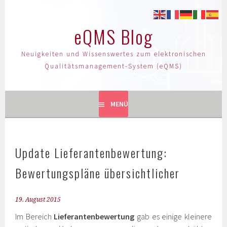
eQMS Blog
Neuigkeiten und Wissenswertes zum elektronischen
Qualitätsmanagement-System (eQMS)
MENÜ
Update Lieferantenbewertung:
Bewertungspläne übersichtlicher
19. August 2015
Im Bereich
Lieferantenbewertung
gab es einige kleinere