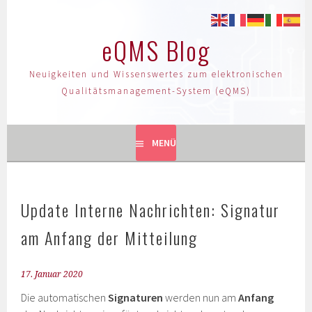
eQMS Blog
Neuigkeiten und Wissenswertes zum elektronischen
Qualitätsmanagement-System (eQMS)
MENÜ
Update Interne Nachrichten: Signatur
am Anfang der Mitteilung
17. Januar 2020
Die automatischen
Signaturen
werden nun am
Anfang