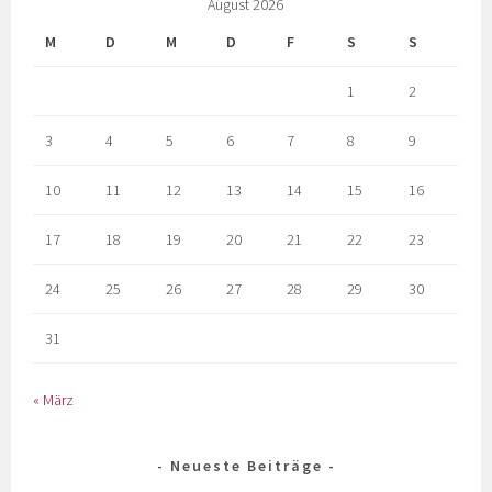
August 2026
M
D
M
D
F
S
S
1
2
3
4
5
6
7
8
9
10
11
12
13
14
15
16
17
18
19
20
21
22
23
24
25
26
27
28
29
30
31
« März
Neueste Beiträge