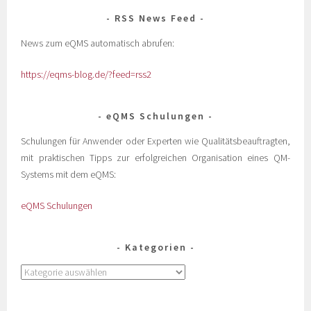
RSS News Feed
News zum eQMS automatisch abrufen:
https://eqms-blog.de/?feed=rss2
eQMS Schulungen
Schulungen für Anwender oder Experten wie Qualitätsbeauftragten,
mit praktischen Tipps zur erfolgreichen Organisation eines QM-
Systems mit dem eQMS:
eQMS Schulungen
Kategorien