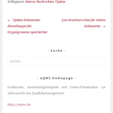
Schlagwort:
Interne Nachrichten
,
Update
Update Dokumente:
Live Druckvorschau für Online
Einstellungen für
Dokumente
Organigramme speicherbar
Suche
eQMS Homepage
Funktionen, Anwendungsbeispiele und Online-Präsentation zur
Software für das Qualitätsmanagement:
https://eqms.de