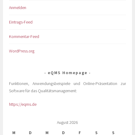
Anmelden
Eintrags-Feed
Kommentar-Feed
WordPress.org
eQMS Homepage
Funktionen, Anwendungsbeispiele und Online-Präsentation zur
Software für das Qualitätsmanagement:
https://eqms.de
August 2026
M
D
M
D
F
S
S