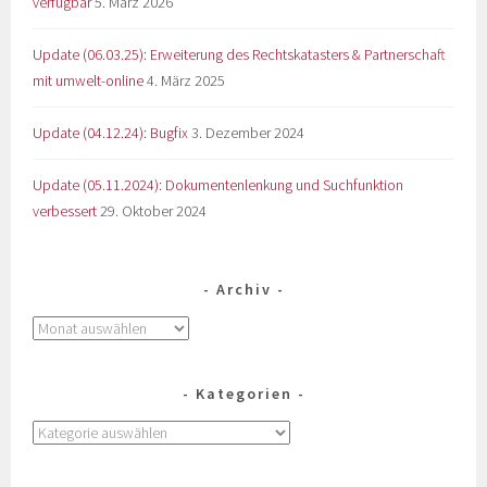
verfügbar
5. März 2026
Update (06.03.25): Erweiterung des Rechtskatasters & Partnerschaft
mit umwelt-online
4. März 2025
Update (04.12.24): Bugfix
3. Dezember 2024
Update (05.11.2024): Dokumentenlenkung und Suchfunktion
verbessert
29. Oktober 2024
Archiv
Kategorien