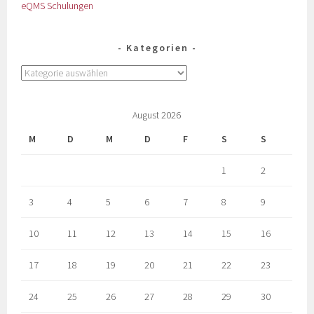
eQMS Schulungen
Kategorien
August 2026
M
D
M
D
F
S
S
1
2
3
4
5
6
7
8
9
10
11
12
13
14
15
16
17
18
19
20
21
22
23
24
25
26
27
28
29
30