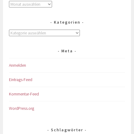
Kategorien
Meta
Anmelden
Eintrags-Feed
Kommentar-Feed
WordPress.org
Schlagwörter