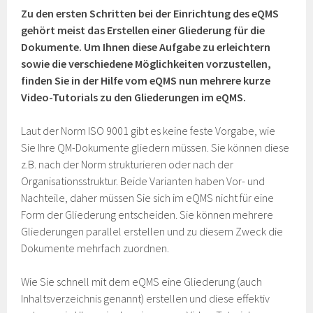
Zu den ersten Schritten bei der Einrichtung des eQMS
gehört meist das Erstellen einer Gliederung für die
Dokumente. Um Ihnen diese Aufgabe zu erleichtern
sowie die verschiedene Möglichkeiten vorzustellen,
finden Sie in der Hilfe vom eQMS nun mehrere kurze
Video-Tutorials zu den Gliederungen im eQMS.
Laut der Norm ISO 9001 gibt es keine feste Vorgabe, wie
Sie Ihre QM-Dokumente gliedern müssen. Sie können diese
z.B. nach der Norm strukturieren oder nach der
Organisationsstruktur. Beide Varianten haben Vor- und
Nachteile, daher müssen Sie sich im eQMS nicht für eine
Form der Gliederung entscheiden. Sie können mehrere
Gliederungen parallel erstellen und zu diesem Zweck die
Dokumente mehrfach zuordnen.
Wie Sie schnell mit dem eQMS eine Gliederung (auch
Inhaltsverzeichnis genannt) erstellen und diese effektiv