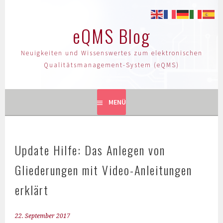
eQMS Blog
Neuigkeiten und Wissenswertes zum elektronischen
Qualitätsmanagement-System (eQMS)
MENÜ
Update Hilfe: Das Anlegen von
Gliederungen mit Video-Anleitungen
erklärt
22. September 2017