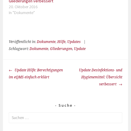
Gliederungen verbessert
20. Oktober 2016
In "Dokumente"
Veröffentlicht in:
Dokumente
,
Hilfe
,
Updates
|
Schlagwort:
Dokumente
,
Gliederungen
,
Update
Update Hilfe: Berechtigungen
Update Desinfektions- und
im eQMS einfach erklärt
Hygienemittel: Übersicht
verbessert
Suche