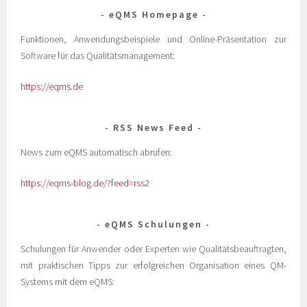
eQMS Homepage
Funktionen, Anwendungsbeispiele und Online-Präsentation zur
Software für das Qualitätsmanagement:
https://eqms.de
RSS News Feed
News zum eQMS automatisch abrufen:
https://eqms-blog.de/?feed=rss2
eQMS Schulungen
Schulungen für Anwender oder Experten wie Qualitätsbeauftragten,
mit praktischen Tipps zur erfolgreichen Organisation eines QM-
Systems mit dem eQMS: