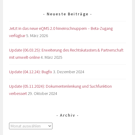
Neueste Beiträge
Jetzt in das neue eQMS 2.0 hineinschnuppern – Beta-Zugang
verfügbar
5. März 2026
Update (06.03.25): Erweiterung des Rechtskatasters & Partnerschaft
mit umwelt-online
4. März 2025
Update (04.12.24): Bugfix
3. Dezember 2024
Update (05.11.2024): Dokumentenlenkung und Suchfunktion
verbessert
29. Oktober 2024
Archiv