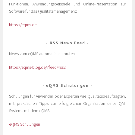
Funktionen, Anwendungsbeispiele und Online-Präsentation zur
Software für das Qualitätsmanagement:
https://eqms.de
RSS News Feed
News zum eQMS automatisch abrufen:
https://eqms-blog.de/?feed=rss2
eQMS Schulungen
Schulungen für Anwender oder Experten wie Qualitätsbeauftragten,
mit praktischen Tipps zur erfolgreichen Organisation eines QM-
Systems mit dem eQMS:
eQMS Schulungen