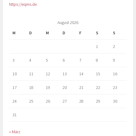
https://eqms.de
August 2026
M
D
M
D
F
S
S
1
2
3
4
5
6
7
8
9
10
11
12
13
14
15
16
17
18
19
20
21
22
23
24
25
26
27
28
29
30
31
« März