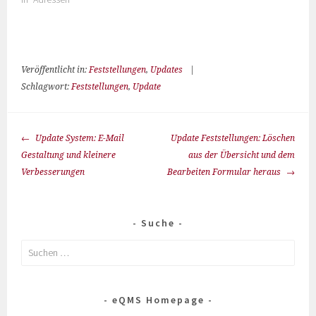
Veröffentlicht in:
Feststellungen
,
Updates
|
Schlagwort:
Feststellungen
,
Update
Update System: E-Mail
Update Feststellungen: Löschen
Gestaltung und kleinere
aus der Übersicht und dem
Verbesserungen
Bearbeiten Formular heraus
Suche
eQMS Homepage