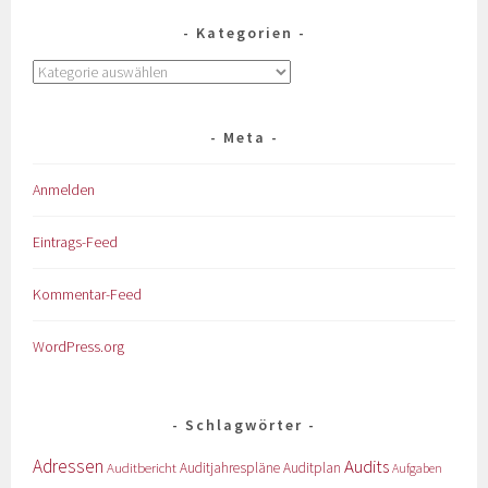
Kategorien
Meta
Anmelden
Eintrags-Feed
Kommentar-Feed
WordPress.org
Schlagwörter
Adressen
Audits
Auditbericht
Auditjahrespläne
Auditplan
Aufgaben