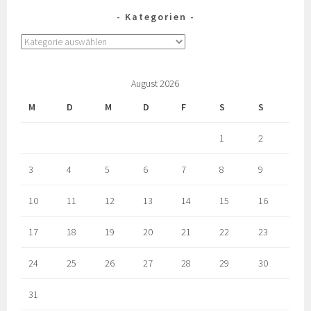
Kategorien
August 2026
M
D
M
D
F
S
S
1
2
3
4
5
6
7
8
9
10
11
12
13
14
15
16
17
18
19
20
21
22
23
24
25
26
27
28
29
30
31