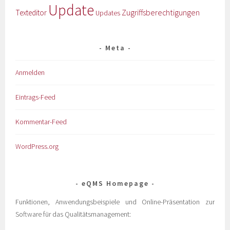
Update
Zugriffsberechtigungen
Texteditor
Updates
Meta
Anmelden
Eintrags-Feed
Kommentar-Feed
WordPress.org
eQMS Homepage
Funktionen, Anwendungsbeispiele und Online-Präsentation zur
Software für das Qualitätsmanagement: