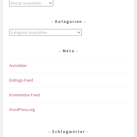
Kategorien
Meta
Anmelden
Eintrags-Feed
Kommentar-Feed
WordPress.org
Schlagwörter