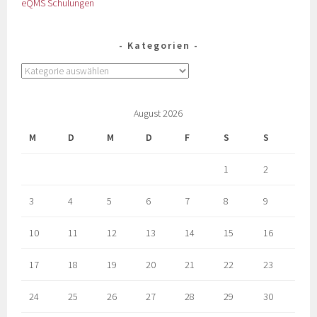
eQMS Schulungen
Kategorien
August 2026
M
D
M
D
F
S
S
1
2
3
4
5
6
7
8
9
10
11
12
13
14
15
16
17
18
19
20
21
22
23
24
25
26
27
28
29
30