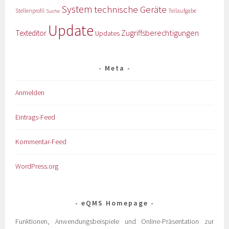
System
technische Geräte
Stellenprofil
Teilaufgabe
Suche
Update
Zugriffsberechtigungen
Texteditor
Updates
Meta
Anmelden
Eintrags-Feed
Kommentar-Feed
WordPress.org
eQMS Homepage
Funktionen, Anwendungsbeispiele und Online-Präsentation zur