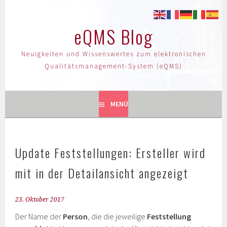
eQMS Blog
Neuigkeiten und Wissenswertes zum elektronischen
Qualitätsmanagement-System (eQMS)
MENÜ
Update Feststellungen: Ersteller wird
mit in der Detailansicht angezeigt
23. Oktober 2017
Der Name der
Person
, die die jeweilige
Feststellung