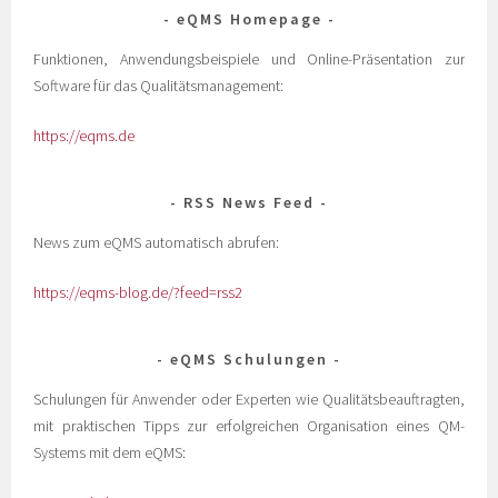
eQMS Homepage
Funktionen, Anwendungsbeispiele und Online-Präsentation zur
Software für das Qualitätsmanagement:
https://eqms.de
RSS News Feed
News zum eQMS automatisch abrufen:
https://eqms-blog.de/?feed=rss2
eQMS Schulungen
Schulungen für Anwender oder Experten wie Qualitätsbeauftragten,
mit praktischen Tipps zur erfolgreichen Organisation eines QM-
Systems mit dem eQMS: