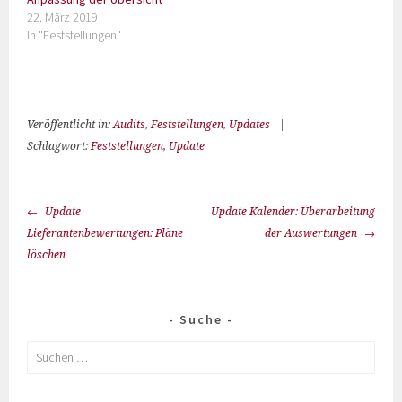
22. März 2019
In "Feststellungen"
Veröffentlicht in:
Audits
,
Feststellungen
,
Updates
|
Schlagwort:
Feststellungen
,
Update
Update
Update Kalender: Überarbeitung
Lieferantenbewertungen: Pläne
der Auswertungen
löschen
Suche