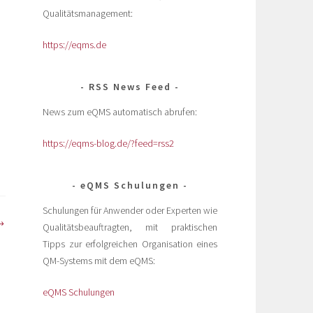
Qualitätsmanagement:
https://eqms.de
RSS News Feed
News zum eQMS automatisch abrufen:
https://eqms-blog.de/?feed=rss2
eQMS Schulungen
Schulungen für Anwender oder Experten wie
Qualitätsbeauftragten, mit praktischen
Tipps zur erfolgreichen Organisation eines
QM-Systems mit dem eQMS:
eQMS Schulungen