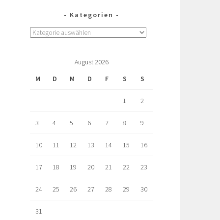
Kategorien
August 2026
M
D
M
D
F
S
S
1
2
3
4
5
6
7
8
9
10
11
12
13
14
15
16
17
18
19
20
21
22
23
24
25
26
27
28
29
30
31