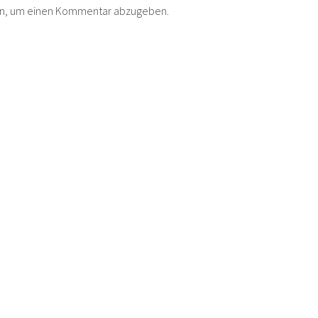
in, um einen Kommentar abzugeben.