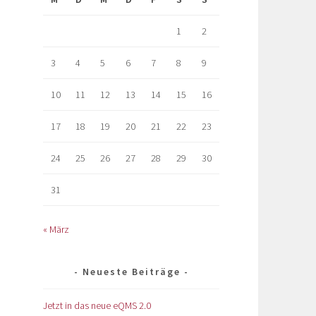
1
2
3
4
5
6
7
8
9
10
11
12
13
14
15
16
17
18
19
20
21
22
23
24
25
26
27
28
29
30
31
« März
Neueste Beiträge
Jetzt in das neue eQMS 2.0