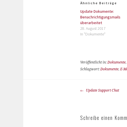
Ähnliche Beiträge
Update Dokumente:
Benachrichtigungsmails
überarbeitet
28. August 2017
In "Dokumente"
Veröffentlicht in:
Dokumente
Schlagwort:
Dokumente
,
E-M
Update Support Chat
Schreibe einen Komm