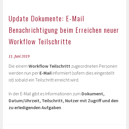
Update Dokumente: E-Mail
Benachrichtigung beim Erreichen neuer
Workflow Teilschritte
11. Juni 2019
Die einem
Workflow Teilschritt
zugeordneten Personen
werden nun per
E-Mail
informiert (sofern dies eingestellt
ist) sobald ein Teilschritt erreicht wird.
In der E-Mail gibt es Informationen zum
Dokument,
Datum/Uhrzeit, Teilschritt, Nutzer mit Zugriff und den
zu erledigenden Aufgaben
.