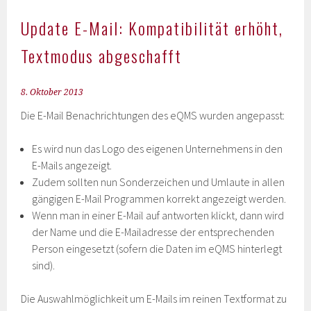
Update E-Mail: Kompatibilität erhöht,
Textmodus abgeschafft
8. Oktober 2013
Die E-Mail Benachrichtungen des eQMS wurden angepasst:
Es wird nun das Logo des eigenen Unternehmens in den
E-Mails angezeigt.
Zudem sollten nun Sonderzeichen und Umlaute in allen
gängigen E-Mail Programmen korrekt angezeigt werden.
Wenn man in einer E-Mail auf antworten klickt, dann wird
der Name und die E-Mailadresse der entsprechenden
Person eingesetzt (sofern die Daten im eQMS hinterlegt
sind).
Die Auswahlmöglichkeit um E-Mails im reinen Textformat zu