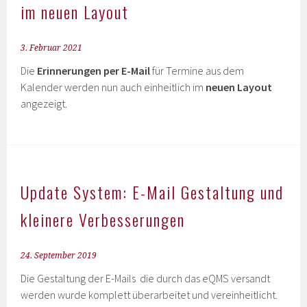
im neuen Layout
3. Februar 2021
Die
Erinnerungen per E-Mail
für Termine aus dem
Kalender werden nun auch einheitlich im
neuen Layout
angezeigt.
Update System: E-Mail Gestaltung und
kleinere Verbesserungen
24. September 2019
Die Gestaltung der E-Mails die durch das eQMS versandt
werden wurde komplett überarbeitet und vereinheitlicht.