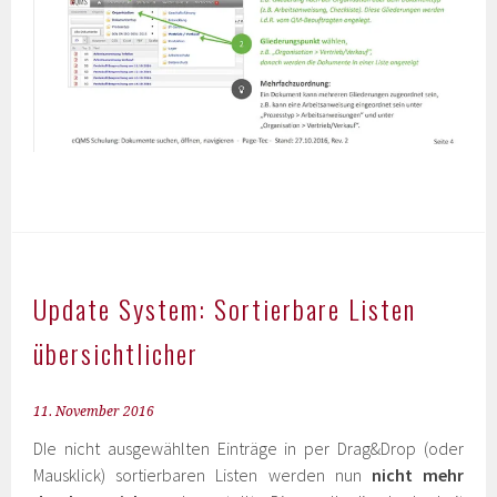
Update System: Sortierbare Listen
übersichtlicher
11. November 2016
DIe nicht ausgewählten Einträge in per Drag&Drop (oder
Mausklick) sortierbaren Listen werden nun
nicht mehr