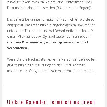
zu verschicken. Wählen Sie dafür im Kontextmenü des
Dokumente „Nachricht senden (Dokument anhängen)“.
Das bereits bekannte Formular für Nachrichten wurde so
angepasst, dass man nun die angehangenen Dokumente
unter dem Text sehen und bei Bedarf entfernen kann. Mit
einem Klick auf das „+“ Symbol lassen sich nun zudem
mehrere Dokumente gleichzeitig auswählen und
verschicken
.
Wenn Sie die Nachricht an externe Person senden wollen
gibt es nun ein Feld zur Eingabe der E-Mail Adresse
(mehrere Empfänger lassen sich mit Semikolon trennen).
Update Kalender: Terminerinnerungen