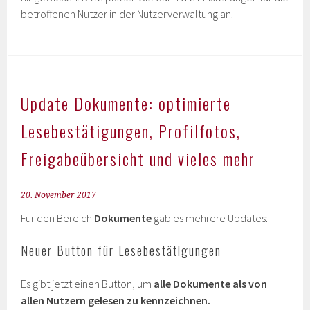
betroffenen Nutzer in der Nutzerverwaltung an.
Update Dokumente: optimierte
Lesebestätigungen, Profilfotos,
Freigabeübersicht und vieles mehr
20. November 2017
Für den Bereich
Dokumente
gab es mehrere Updates:
Neuer Button für Lesebestätigungen
Es gibt jetzt einen Button, um
alle Dokumente als von
allen Nutzern gelesen zu kennzeichnen.