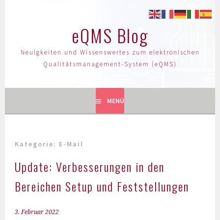
eQMS Blog
Neuigkeiten und Wissenswertes zum elektronischen
Qualitätsmanagement-System (eQMS)
MENÜ
Kategorie:
E-Mail
Update: Verbesserungen in den
Bereichen Setup und Feststellungen
3. Februar 2022