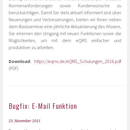
Normenanforderungen sowie Kundenwünsche zu
berücksichtigen. Damit Sie stets aktuell informiert sind über
Neuerungen und Verbesserungen, bieten wir Ihnen neben
dem Basisseminar eine jährliche Aktualisierung des Wissens.
Sie erlernen den Umgang mit neuen Funktionen sowie die
Möglichkeiten, um mit dem eQMS einfacher und
produktiver zu arbeiten.
Download:
https://eqms.de/eQMS_Schulungen_2016.pdf
(PDF)
Bugfix: E-Mail Funktion
23. November 2015