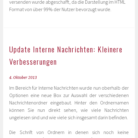
versenden wurde abgeschafft, da die Darstellung im HTML
Format von über 99% der Nutzer bevorzugt wurde.
Update Interne Nachrichten: Kleinere
Verbesserungen
4. Oktober 2013
Im Bereich für Interne Nachrichten wurde nun oberhalb der
Optionen eine neue Box zur Auswahl der verschiedenen
Nachrichtenordner eingebaut. Hinter den Ordnernamen
können Sie nun direkt sehen, wie viele Nachrichten
ungelesen sind und wie viele sich insgesamt darin befinden.
Die Schrift von Ordnern in denen sich noch keine