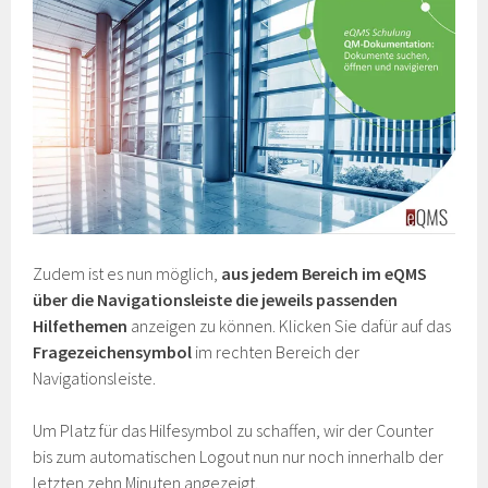
Zudem ist es nun möglich,
aus jedem Bereich im eQMS
über die Navigationsleiste die jeweils passenden
Hilfethemen
anzeigen zu können. Klicken Sie dafür auf das
Fragezeichensymbol
im rechten Bereich der
Navigationsleiste.
Um Platz für das Hilfesymbol zu schaffen, wir der Counter
bis zum automatischen Logout nun nur noch innerhalb der
letzten zehn Minuten angezeigt.