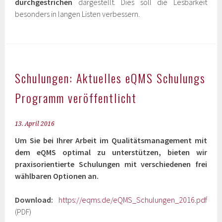
durchgestrichen
dargestellt. Dies soll die Lesbarkeit
besonders in langen Listen verbessern.
Schulungen: Aktuelles eQMS Schulungs
Programm veröffentlicht
13. April 2016
Um Sie bei Ihrer Arbeit im Qualitätsmanagement mit
dem eQMS optimal zu unterstützen, bieten wir
praxisorientierte Schulungen mit verschiedenen frei
wählbaren Optionen an.
Download:
https://eqms.de/eQMS_Schulungen_2016.pdf
(PDF)