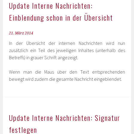
Update Interne Nachrichten:
Einblendung schon in der Übersicht
21. März 2014
In der Übersicht der internen Nachrichten wird nun
zusätzlich ein Teil des jeweiligen Inhaltes (unterhalb des
Betreffs) in grauer Schrift angezeigt.
Wenn man die Maus über den Text entsprechenden
bewegt wird zudem die gesamte Nachricht eingeblendet.
Update Interne Nachrichten: Signatur
festlegen