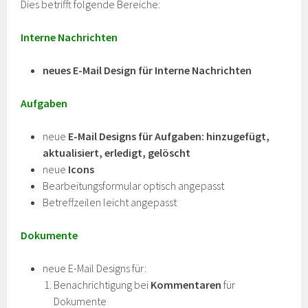
Dies betrifft folgende Bereiche:
Interne Nachrichten
neues E-Mail Design für Interne Nachrichten
Aufgaben
neue
E-Mail Designs für Aufgaben: hinzugefügt,
aktualisiert, erledigt, gelöscht
neue
Icons
Bearbeitungsformular optisch angepasst
Betreffzeilen leicht angepasst
Dokumente
neue E-Mail Designs für:
Benachrichtigung bei
Kommentaren
für
Dokumente