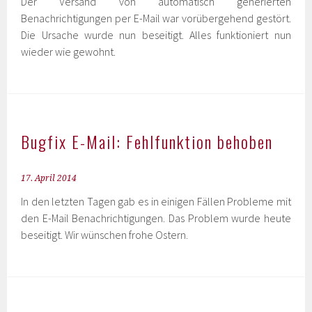
Der Versand von automatisch generierten
Benachrichtigungen per E-Mail war vorübergehend gestört.
Die Ursache wurde nun beseitigt. Alles funktioniert nun
wieder wie gewohnt.
Bugfix E-Mail: Fehlfunktion behoben
17. April 2014
In den letzten Tagen gab es in einigen Fällen Probleme mit
den E-Mail Benachrichtigungen. Das Problem wurde heute
beseitigt. Wir wünschen frohe Ostern.