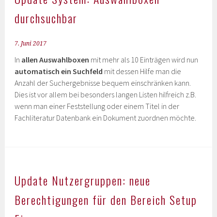
durchsuchbar
7. Juni 2017
In
allen Auswahlboxen
mit mehr als 10 Einträgen wird nun
automatisch ein Suchfeld
mit dessen Hilfe man die
Anzahl der Suchergebnisse bequem einschränken kann.
Dies ist vor allem bei besonders langen Listen hilfreich z.B.
wenn man einer Feststellung oder einem Titel in der
Fachliteratur Datenbank ein Dokument zuordnen möchte.
Update Nutzergruppen: neue
Berechtigungen für den Bereich Setup