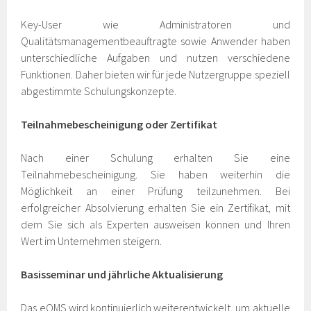
Key-User wie Administratoren und
Qualitätsmanagementbeauftragte sowie Anwender haben
unterschiedliche Aufgaben und nutzen verschiedene
Funktionen. Daher bieten wir für jede Nutzergruppe speziell
abgestimmte Schulungskonzepte.
Teilnahmebescheinigung oder Zertifikat
Nach einer Schulung erhalten Sie eine
Teilnahmebescheinigung. Sie haben weiterhin die
Möglichkeit an einer Prüfung teilzunehmen. Bei
erfolgreicher Absolvierung erhalten Sie ein Zertifikat, mit
dem Sie sich als Experten ausweisen können und Ihren
Wert im Unternehmen steigern.
Basisseminar und jährliche Aktualisierung
Das eQMS wird kontinuierlich weiterentwickelt, um aktuelle