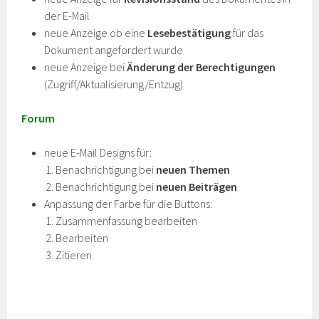
der E-Mail
neue Anzeige ob eine
Lesebestätigung
für das
Dokument angefordert wurde
neue Anzeige bei
Änderung der Berechtigungen
(Zugriff/Aktualisierung/Entzug)
Forum
neue E-Mail Designs für:
Benachrichtigung bei
neuen Themen
Benachrichtigung bei
neuen Beiträgen
Anpassung der Farbe für die Buttons:
Zusammenfassung bearbeiten
Bearbeiten
Zitieren