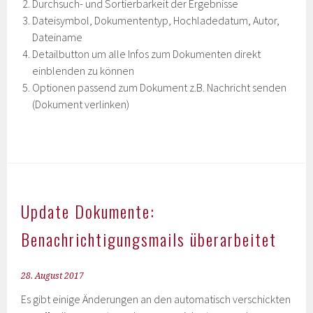
Durchsuch- und Sortierbarkeit der Ergebnisse
Dateisymbol, Dokumententyp, Hochladedatum, Autor,
Dateiname
Detailbutton um alle Infos zum Dokumenten direkt
einblenden zu können
Optionen passend zum Dokument z.B. Nachricht senden
(Dokument verlinken)
Update Dokumente:
Benachrichtigungsmails überarbeitet
28. August 2017
Es gibt einige Änderungen an den automatisch verschickten