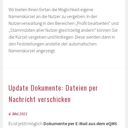
Wir bieten Ihnen fortan die Möglichkeit eigene
Namenskürzel an die Nutzer zu vergeben. In der
Nutzerverwaltung in den Bereichen „Profil bearbeiten“ und
„Stammdaten aller Nutzer gleichzeitig ändern“ können Sie
die Kürzel vergeben und festlegen. Diese werden dann in
den Feststellungen anstelle der automatischen
Namenskürzel angezeigt.
Update Dokumente: Dateien per
Nachricht verschicken
4. Mai 2021
Es ist jetzt möglich
Dokumente per E-Mail aus dem eQMS