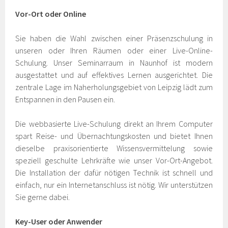
Vor-Ort oder Online
Sie haben die Wahl zwischen einer Präsenzschulung in
unseren oder Ihren Räumen oder einer Live-Online-
Schulung. Unser Seminarraum in Naunhof ist modern
ausgestattet und auf effektives Lernen ausgerichtet. Die
zentrale Lage im Naherholungsgebiet von Leipzig lädt zum
Entspannen in den Pausen ein.
Die webbasierte Live-Schulung direkt an Ihrem Computer
spart Reise- und Übernachtungskosten und bietet Ihnen
dieselbe praxisorientierte Wissensvermittelung sowie
speziell geschulte Lehrkräfte wie unser Vor-Ort-Angebot.
Die Installation der dafür nötigen Technik ist schnell und
einfach, nur ein Internetanschluss ist nötig. Wir unterstützen
Sie gerne dabei.
Key-User oder Anwender