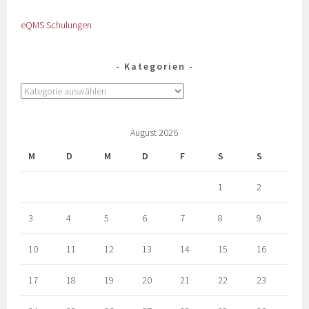
eQMS Schulungen
Kategorien
August 2026
M
D
M
D
F
S
S
1
2
3
4
5
6
7
8
9
10
11
12
13
14
15
16
17
18
19
20
21
22
23