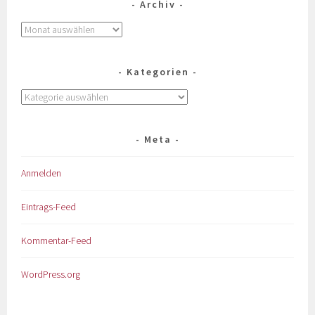
Archiv
Kategorien
Meta
Anmelden
Eintrags-Feed
Kommentar-Feed
WordPress.org