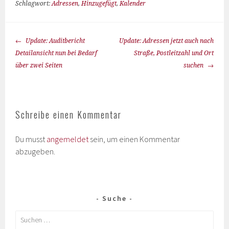
Schlagwort:
Adressen
,
Hinzugefügt
,
Kalender
Update: Auditbericht
Update: Adressen jetzt auch nach
Detailansicht nun bei Bedarf
Straße, Postleitzahl und Ort
über zwei Seiten
suchen
Schreibe einen Kommentar
Du musst
angemeldet
sein, um einen Kommentar
abzugeben.
Suche