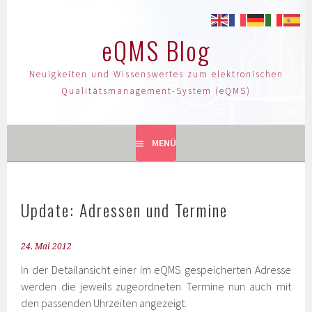
eQMS Blog
Neuigkeiten und Wissenswertes zum elektronischen
Qualitätsmanagement-System (eQMS)
MENÜ
Update: Adressen und Termine
24. Mai 2012
In der Detailansicht einer im eQMS gespeicherten Adresse
werden die jeweils zugeordneten Termine nun auch mit
den passenden Uhrzeiten angezeigt.