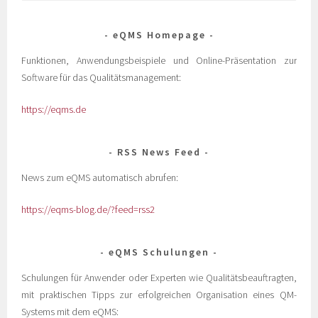
eQMS Homepage
Funktionen, Anwendungsbeispiele und Online-Präsentation zur
Software für das Qualitätsmanagement:
https://eqms.de
RSS News Feed
News zum eQMS automatisch abrufen:
https://eqms-blog.de/?feed=rss2
eQMS Schulungen
Schulungen für Anwender oder Experten wie Qualitätsbeauftragten,
mit praktischen Tipps zur erfolgreichen Organisation eines QM-
Systems mit dem eQMS: