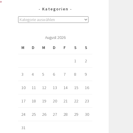
Kategorien
August 2026
M
D
M
D
F
S
S
1
2
3
4
5
6
7
8
9
10
11
12
13
14
15
16
17
18
19
20
21
22
23
24
25
26
27
28
29
30
31