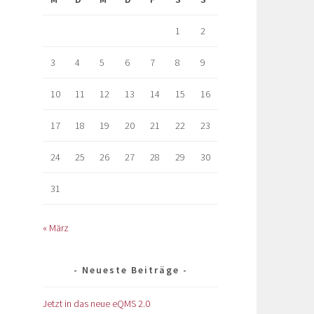
1
2
3
4
5
6
7
8
9
10
11
12
13
14
15
16
17
18
19
20
21
22
23
24
25
26
27
28
29
30
31
« März
Neueste Beiträge
Jetzt in das neue eQMS 2.0