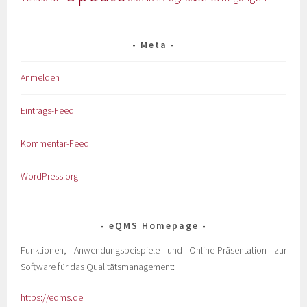
Meta
Anmelden
Eintrags-Feed
Kommentar-Feed
WordPress.org
eQMS Homepage
Funktionen, Anwendungsbeispiele und Online-Präsentation zur
Software für das Qualitätsmanagement:
https://eqms.de