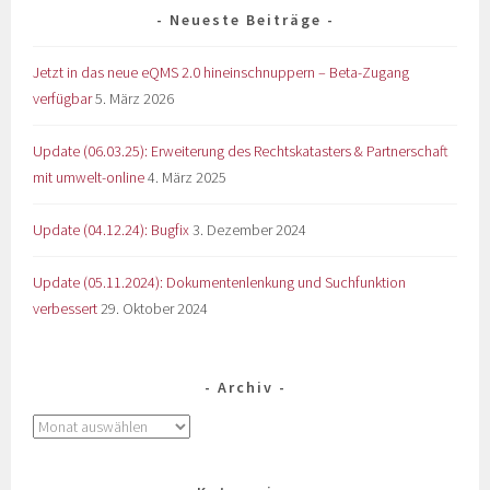
Neueste Beiträge
Jetzt in das neue eQMS 2.0 hineinschnuppern – Beta-Zugang
verfügbar
5. März 2026
Update (06.03.25): Erweiterung des Rechtskatasters & Partnerschaft
mit umwelt-online
4. März 2025
Update (04.12.24): Bugfix
3. Dezember 2024
Update (05.11.2024): Dokumentenlenkung und Suchfunktion
verbessert
29. Oktober 2024
Archiv