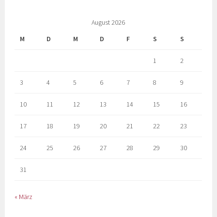
August 2026
M
D
M
D
F
S
S
1
2
3
4
5
6
7
8
9
10
11
12
13
14
15
16
17
18
19
20
21
22
23
24
25
26
27
28
29
30
31
« März