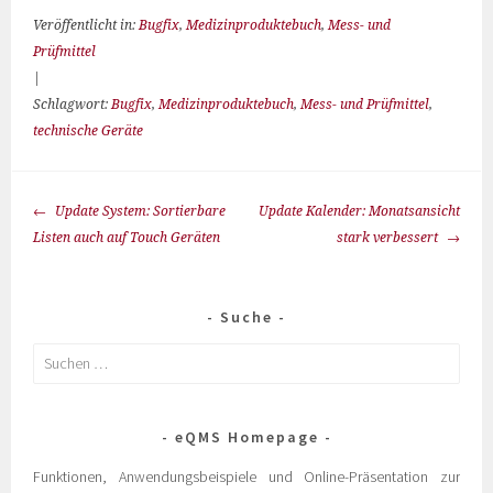
Veröffentlicht in:
Bugfix
,
Medizinproduktebuch
,
Mess- und
Prüfmittel
|
Schlagwort:
Bugfix
,
Medizinproduktebuch
,
Mess- und Prüfmittel
,
technische Geräte
Update System: Sortierbare
Update Kalender: Monatsansicht
Listen auch auf Touch Geräten
stark verbessert
Suche
eQMS Homepage
Funktionen, Anwendungsbeispiele und Online-Präsentation zur