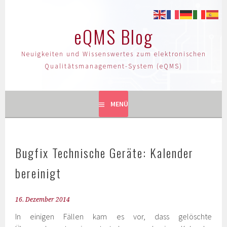
eQMS Blog
Neuigkeiten und Wissenswertes zum elektronischen
Qualitätsmanagement-System (eQMS)
MENÜ
Bugfix Technische Geräte: Kalender
bereinigt
16. Dezember 2014
In einigen Fällen kam es vor, dass gelöschte