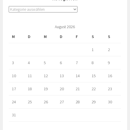
August 2026
M
D
M
D
F
S
S
1
2
3
4
5
6
7
8
9
10
11
12
13
14
15
16
17
18
19
20
21
22
23
24
25
26
27
28
29
30
31