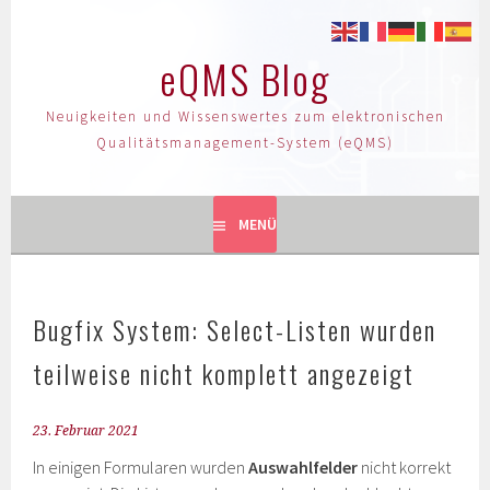
eQMS Blog
Neuigkeiten und Wissenswertes zum elektronischen
Qualitätsmanagement-System (eQMS)
MENÜ
Bugfix System: Select-Listen wurden
teilweise nicht komplett angezeigt
23. Februar 2021
In einigen Formularen wurden
Auswahlfelder
nicht korrekt