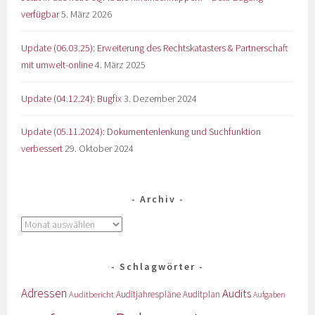
verfügbar
5. März 2026
Update (06.03.25): Erweiterung des Rechtskatasters & Partnerschaft
mit umwelt-online
4. März 2025
Update (04.12.24): Bugfix
3. Dezember 2024
Update (05.11.2024): Dokumentenlenkung und Suchfunktion
verbessert
29. Oktober 2024
Archiv
Schlagwörter
Adressen
Audits
Auditbericht
Auditjahrespläne
Auditplan
Aufgaben