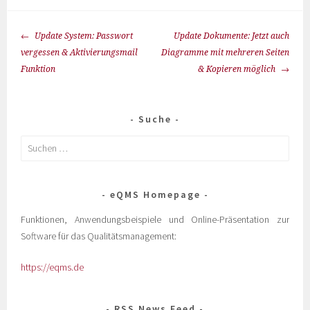
Update System: Passwort
Update Dokumente: Jetzt auch
vergessen & Aktivierungsmail
Diagramme mit mehreren Seiten
Funktion
& Kopieren möglich
Suche
eQMS Homepage
Funktionen, Anwendungsbeispiele und Online-Präsentation zur
Software für das Qualitätsmanagement:
https://eqms.de
RSS News Feed