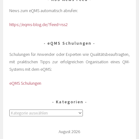
News zum eQMS automatisch abrufen:
https://eqms-blog.de/?feed=rss2
eQMS Schulungen
Schulungen für Anwender oder Experten wie Qualitätsbeauftragten,
mit praktischen Tipps zur erfolgreichen Organisation eines QM-
Systems mit dem eQMS:
eQMS Schulungen
Kategorien
August 2026