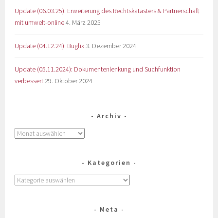
Update (06.03.25): Erweiterung des Rechtskatasters & Partnerschaft
mit umwelt-online
4. März 2025
Update (04.12.24): Bugfix
3. Dezember 2024
Update (05.11.2024): Dokumentenlenkung und Suchfunktion
verbessert
29. Oktober 2024
Archiv
Kategorien
Meta