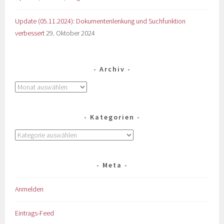
Update (05.11.2024): Dokumentenlenkung und Suchfunktion
verbessert
29. Oktober 2024
Archiv
Kategorien
Meta
Anmelden
Eintrags-Feed