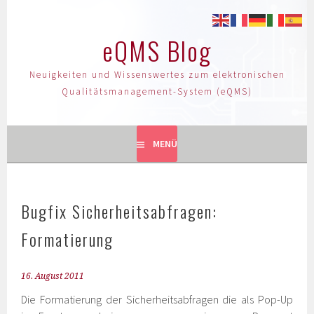
eQMS Blog
Neuigkeiten und Wissenswertes zum elektronischen
Qualitätsmanagement-System (eQMS)
MENÜ
Bugfix Sicherheitsabfragen:
Formatierung
16. August 2011
Die Formatierung der Sicherheitsabfragen die als Pop-Up