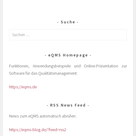
Suche
eQMS Homepage
Funktionen, Anwendungsbeispiele und Online-Präsentation zur
Software für das Qualitätsmanagement:
https://eqms.de
RSS News Feed
News zum eQMS automatisch abrufen:
https://eqms-blog.de/?feed=rss2