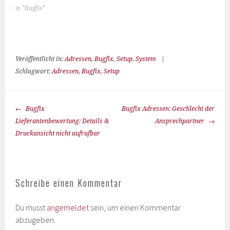
In "Bugfix"
Veröffentlicht in:
Adressen
,
Bugfix
,
Setup
,
System
|
Schlagwort:
Adressen
,
Bugfix
,
Setup
Bugfix
Bugfix Adressen: Geschlecht der
Lieferantenbewertung: Details &
Ansprechpartner
Druckansicht nicht aufrufbar
Schreibe einen Kommentar
Du musst
angemeldet
sein, um einen Kommentar
abzugeben.