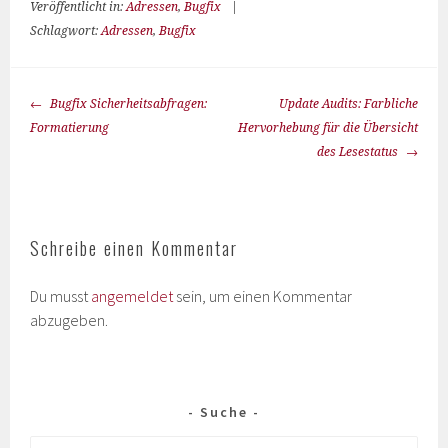
Veröffentlicht in:
Adressen
,
Bugfix
|
Schlagwort:
Adressen
,
Bugfix
Bugfix Sicherheitsabfragen:
Update Audits: Farbliche
Formatierung
Hervorhebung für die Übersicht
des Lesestatus
Schreibe einen Kommentar
Du musst
angemeldet
sein, um einen Kommentar
abzugeben.
Suche