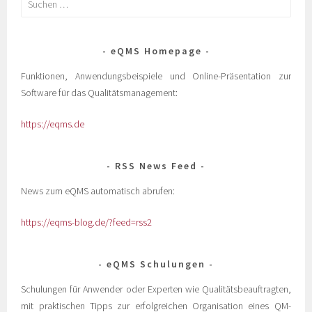
eQMS Homepage
Funktionen, Anwendungsbeispiele und Online-Präsentation zur
Software für das Qualitätsmanagement:
https://eqms.de
RSS News Feed
News zum eQMS automatisch abrufen:
https://eqms-blog.de/?feed=rss2
eQMS Schulungen
Schulungen für Anwender oder Experten wie Qualitätsbeauftragten,
mit praktischen Tipps zur erfolgreichen Organisation eines QM-