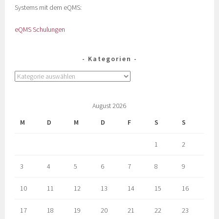
Systems mit dem eQMS:
eQMS Schulungen
Kategorien
August 2026
M
D
M
D
F
S
S
1
2
3
4
5
6
7
8
9
10
11
12
13
14
15
16
17
18
19
20
21
22
23