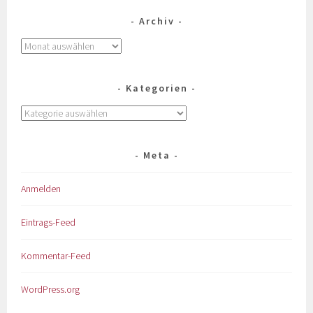
Archiv
Kategorien
Meta
Anmelden
Eintrags-Feed
Kommentar-Feed
WordPress.org