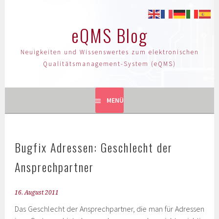
eQMS Blog
Neuigkeiten und Wissenswertes zum elektronischen
Qualitätsmanagement-System (eQMS)
MENÜ
Bugfix Adressen: Geschlecht der
Ansprechpartner
16. August 2011
Das Geschlecht der Ansprechpartner, die man für Adressen