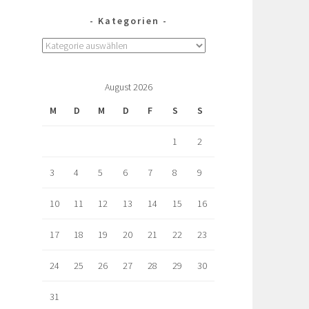
Kategorien
August 2026
M
D
M
D
F
S
S
1
2
3
4
5
6
7
8
9
10
11
12
13
14
15
16
17
18
19
20
21
22
23
24
25
26
27
28
29
30
31