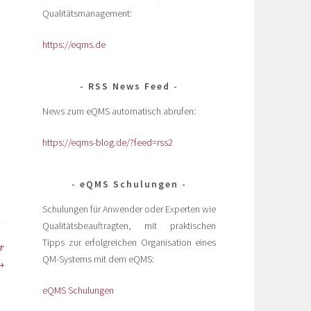
Qualitätsmanagement:
https://eqms.de
RSS News Feed
News zum eQMS automatisch abrufen:
https://eqms-blog.de/?feed=rss2
eQMS Schulungen
Schulungen für Anwender oder Experten wie
Qualitätsbeauftragten, mit praktischen
Tipps zur erfolgreichen Organisation eines
ür
QM-Systems mit dem eQMS:
eQMS Schulungen