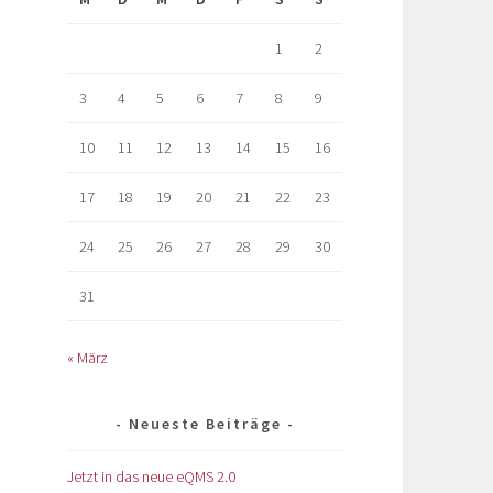
1
2
3
4
5
6
7
8
9
10
11
12
13
14
15
16
17
18
19
20
21
22
23
24
25
26
27
28
29
30
31
« März
Neueste Beiträge
Jetzt in das neue eQMS 2.0