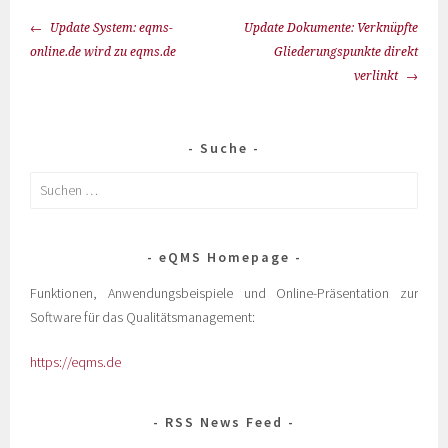
Update System: eqms-
Update Dokumente: Verknüpfte
online.de wird zu eqms.de
Gliederungspunkte direkt
verlinkt
Suche
eQMS Homepage
Funktionen, Anwendungsbeispiele und Online-Präsentation zur
Software für das Qualitätsmanagement:
https://eqms.de
RSS News Feed