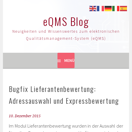
eQMS Blog
Neuigkeiten und Wissenswertes zum elektronischen
Qualitätsmanagement-System (eQMS)
MENÜ
Bugfix Lieferantenbewertung:
Adressauswahl und Expressbewertung
10. Dezember 2015
Im Modul Lieferantenbewertung wurden in der Auswahl der