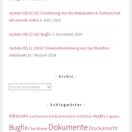
Update (06.03.25): Erweiterung des Rechtskatasters & Partnerschaft
mit umwelt-online
4. März 2025
Update (04.12.24): Bugfix
3. Dezember 2024
Update (05.11.2024): Dokumentenlenkung und Suchfunktion
verbessert
29. Oktober 2024
Archiv
Schlagwörter
Adressen
Audits
Auditbericht
Auditjahrespläne
Auditplan
Aufgaben
Dokumente
Bugfix
Druckansicht
Checklisten