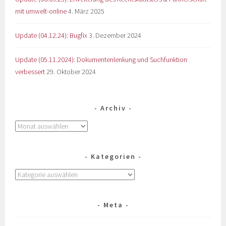
mit umwelt-online
4. März 2025
Update (04.12.24): Bugfix
3. Dezember 2024
Update (05.11.2024): Dokumentenlenkung und Suchfunktion
verbessert
29. Oktober 2024
Archiv
Kategorien
Meta