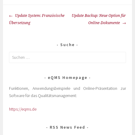
Update System: Französische
Update Backup: Neue Option für
Übersetzung
Online-Dokumente
Suche
eQMS Homepage
Funktionen, Anwendungsbeispiele und Online-Präsentation zur
Software für das Qualitätsmanagement:
https://eqms.de
RSS News Feed