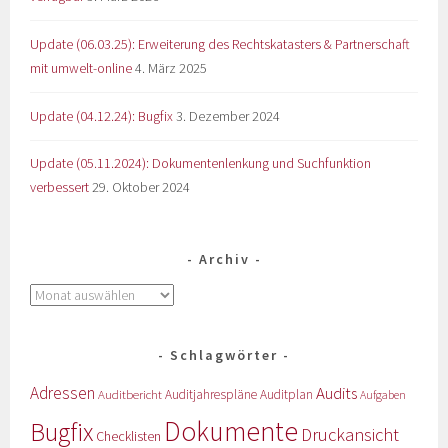
Update (06.03.25): Erweiterung des Rechtskatasters & Partnerschaft
mit umwelt-online
4. März 2025
Update (04.12.24): Bugfix
3. Dezember 2024
Update (05.11.2024): Dokumentenlenkung und Suchfunktion
verbessert
29. Oktober 2024
Archiv
Schlagwörter
Adressen
Audits
Auditbericht
Auditjahrespläne
Auditplan
Aufgaben
Dokumente
Bugfix
Druckansicht
Checklisten