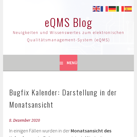
eQMS Blog
Neuigkeiten und Wissenswertes zum elektronischen
Qualitätsmanagement-System (eQMS)
MENÜ
Bugfix Kalender: Darstellung in der
Monatsansicht
8. Dezember 2020
In einigen Fällen wurden in der
Monatsansicht des