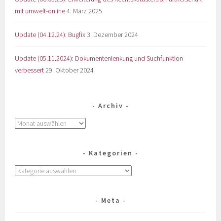
mit umwelt-online
4. März 2025
Update (04.12.24): Bugfix
3. Dezember 2024
Update (05.11.2024): Dokumentenlenkung und Suchfunktion
verbessert
29. Oktober 2024
Archiv
Kategorien
Meta