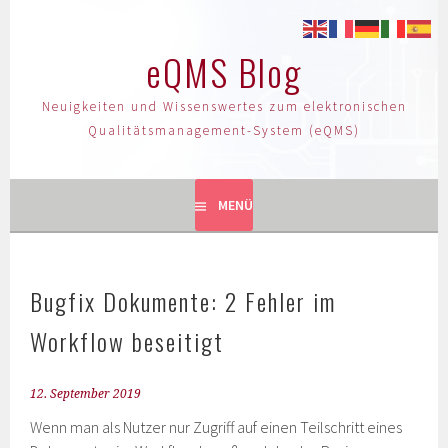
eQMS Blog
Neuigkeiten und Wissenswertes zum elektronischen
Qualitätsmanagement-System (eQMS)
MENÜ
Bugfix Dokumente: 2 Fehler im
Workflow beseitigt
12. September 2019
Wenn man als Nutzer nur Zugriff auf einen Teilschritt eines