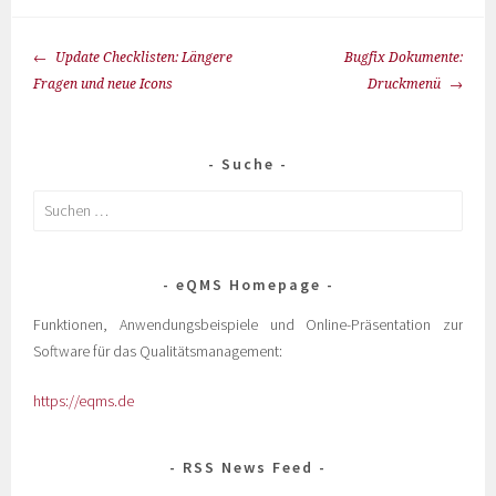
Update Checklisten: Längere
Bugfix Dokumente:
Fragen und neue Icons
Druckmenü
Suche
eQMS Homepage
Funktionen, Anwendungsbeispiele und Online-Präsentation zur
Software für das Qualitätsmanagement:
https://eqms.de
RSS News Feed