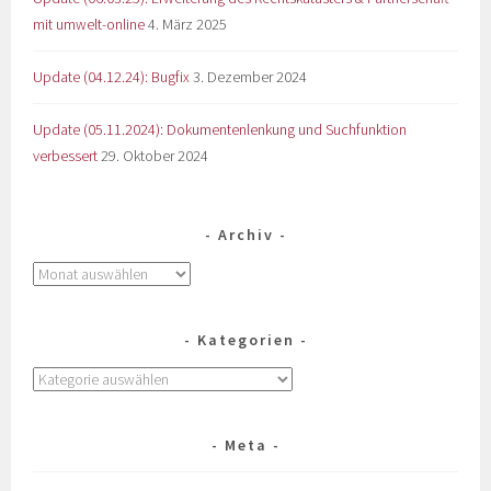
mit umwelt-online
4. März 2025
Update (04.12.24): Bugfix
3. Dezember 2024
Update (05.11.2024): Dokumentenlenkung und Suchfunktion
verbessert
29. Oktober 2024
Archiv
Kategorien
Meta