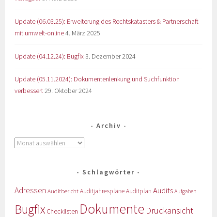
Update (06.03.25): Erweiterung des Rechtskatasters & Partnerschaft
mit umwelt-online
4. März 2025
Update (04.12.24): Bugfix
3. Dezember 2024
Update (05.11.2024): Dokumentenlenkung und Suchfunktion
verbessert
29. Oktober 2024
Archiv
Schlagwörter
Adressen
Audits
Auditbericht
Auditjahrespläne
Auditplan
Aufgaben
Dokumente
Bugfix
Druckansicht
Checklisten