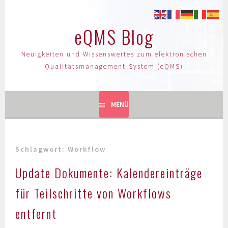
eQMS Blog
Neuigkeiten und Wissenswertes zum elektronischen
Qualitätsmanagement-System (eQMS)
MENÜ
Schlagwort:
Workflow
Update Dokumente: Kalendereinträge
für Teilschritte von Workflows
entfernt