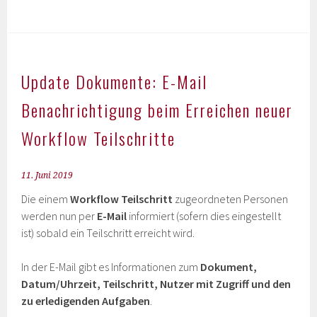
Update Dokumente: E-Mail
Benachrichtigung beim Erreichen neuer
Workflow Teilschritte
11. Juni 2019
Die einem
Workflow Teilschritt
zugeordneten Personen
werden nun per
E-Mail
informiert (sofern dies eingestellt
ist) sobald ein Teilschritt erreicht wird.
In der E-Mail gibt es Informationen zum
Dokument,
Datum/Uhrzeit, Teilschritt, Nutzer mit Zugriff und den
zu erledigenden Aufgaben
.