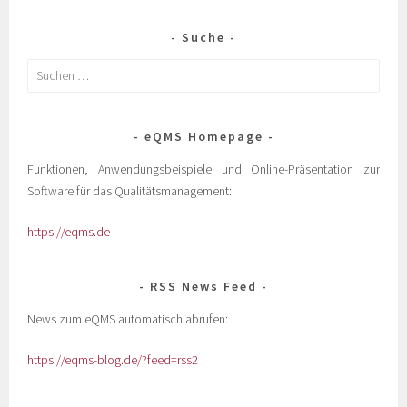
Suche
eQMS Homepage
Funktionen, Anwendungsbeispiele und Online-Präsentation zur
Software für das Qualitätsmanagement:
https://eqms.de
RSS News Feed
News zum eQMS automatisch abrufen:
https://eqms-blog.de/?feed=rss2