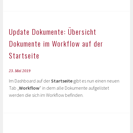
Update Dokumente: Übersicht
Dokumente im Workflow auf der
Startseite
23. Mai 2019
Im Dashboard auf der
Startseite
gibt es nun einen neuen
Tab „
Workflow
“ in dem alle Dokumente aufgelistet
werden die sich im Workflow befinden.