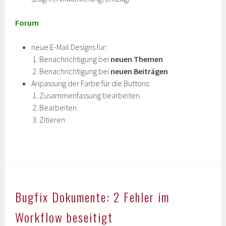
Forum
neue E-Mail Designs für:
Benachrichtigung bei
neuen Themen
Benachrichtigung bei
neuen Beiträgen
Anpassung der Farbe für die Buttons:
Zusammenfassung bearbeiten
Bearbeiten
Zitieren
Bugfix Dokumente: 2 Fehler im
Workflow beseitigt