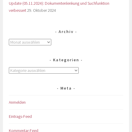
Update (05.11.2024): Dokumentenlenkung und Suchfunktion
verbessert
29. Oktober 2024
Archiv
Kategorien
Meta
Anmelden
Eintrags-Feed
Kommentar-Feed