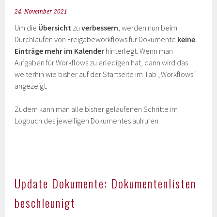
24. November 2021
Um die
Übersicht
zu
verbessern
, werden nun beim
Durchlaufen von Freigabeworkflows für Dokumente
keine
Einträge mehr im Kalender
hinterlegt. Wenn man
Aufgaben für Workflows zu erledigen hat, dann wird das
weiterhin wie bisher auf der Startseite im Tab „Workflows“
angezeigt.
Zudem kann man alle bisher gelaufenen Schritte im
Logbuch des jeweiligen Dokumentes aufrufen.
Update Dokumente: Dokumentenlisten
beschleunigt