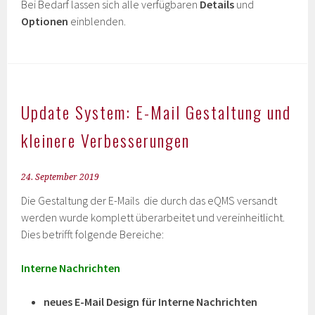
Bei Bedarf lassen sich alle verfügbaren
Details
und
Optionen
einblenden.
Update System: E-Mail Gestaltung und
kleinere Verbesserungen
24. September 2019
Die Gestaltung der E-Mails die durch das eQMS versandt
werden wurde komplett überarbeitet und vereinheitlicht.
Dies betrifft folgende Bereiche:
Interne Nachrichten
neues E-Mail Design für Interne Nachrichten