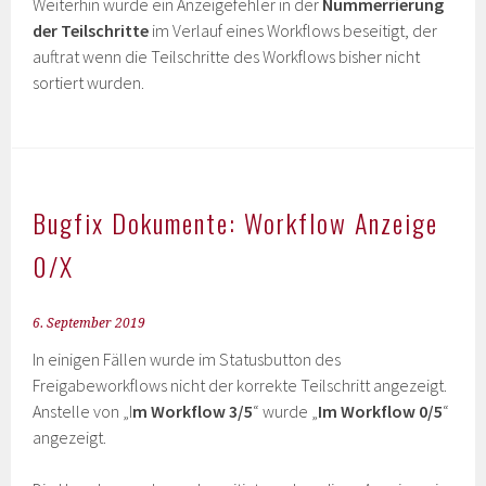
Weiterhin wurde ein Anzeigefehler in der
Nummerrierung
der Teilschritte
im Verlauf eines Workflows beseitigt, der
auftrat wenn die Teilschritte des Workflows bisher nicht
sortiert wurden.
Bugfix Dokumente: Workflow Anzeige
0/X
6. September 2019
In einigen Fällen wurde im Statusbutton des
Freigabeworkflows nicht der korrekte Teilschritt angezeigt.
Anstelle von „I
m Workflow 3/5
“ wurde „
Im Workflow 0/5
“
angezeigt.