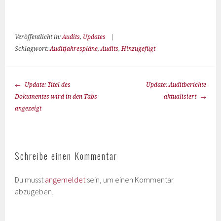
Veröffentlicht in:
Audits
,
Updates
|
Schlagwort:
Auditjahrespläne
,
Audits
,
Hinzugefügt
Update: Titel des
Update: Auditberichte
Dokumentes wird in den Tabs
aktualisiert
angezeigt
Schreibe einen Kommentar
Du musst
angemeldet
sein, um einen Kommentar
abzugeben.