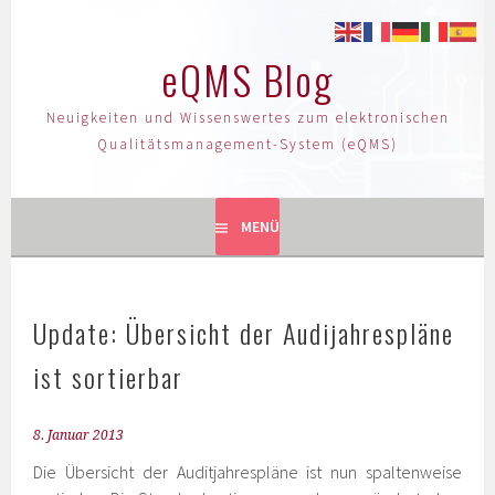
eQMS Blog
Neuigkeiten und Wissenswertes zum elektronischen
Qualitätsmanagement-System (eQMS)
MENÜ
Update: Übersicht der Audijahrespläne
ist sortierbar
8. Januar 2013
Die Übersicht der Auditjahrespläne ist nun spaltenweise