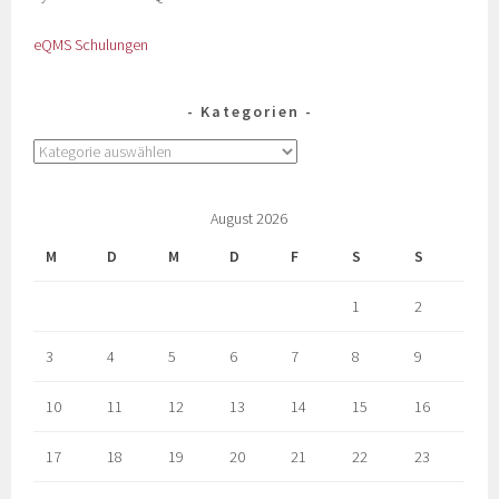
eQMS Schulungen
Kategorien
August 2026
M
D
M
D
F
S
S
1
2
3
4
5
6
7
8
9
10
11
12
13
14
15
16
17
18
19
20
21
22
23