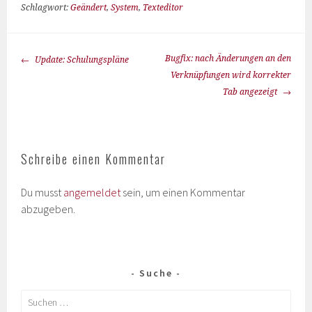
Schlagwort:
Geändert
,
System
,
Texteditor
Bugfix: nach Änderungen an den
Update: Schulungspläne
Verknüpfungen wird korrekter
Tab angezeigt
Schreibe einen Kommentar
Du musst
angemeldet
sein, um einen Kommentar
abzugeben.
Suche