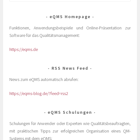
eQMS Homepage
Funktionen, Anwendungsbeispiele und Online-Präsentation zur
Software für das Qualitätsmanagement:
https://eqms.de
RSS News Feed
News zum eQMS automatisch abrufen:
https://eqms-blog.de/?feed=rss2
eQMS Schulungen
Schulungen für Anwender oder Experten wie Qualitätsbeauftragten,
mit praktischen Tipps zur erfolgreichen Organisation eines QM-
Systems mit dem eQMS: