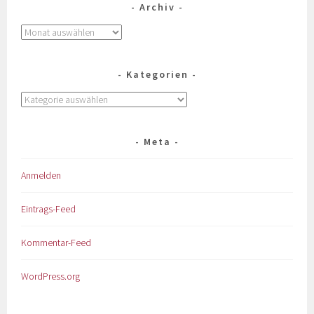
Archiv
Kategorien
Meta
Anmelden
Eintrags-Feed
Kommentar-Feed
WordPress.org