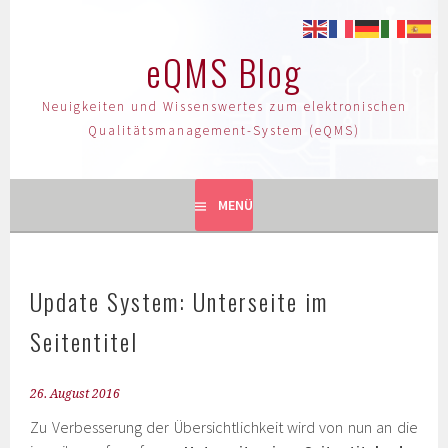
eQMS Blog
Neuigkeiten und Wissenswertes zum elektronischen
Qualitätsmanagement-System (eQMS)
MENÜ
Update System: Unterseite im
Seitentitel
26. August 2016
Zu Verbesserung der Übersichtlichkeit wird von nun an die