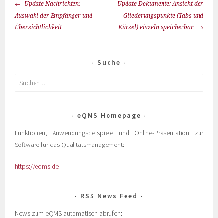
Update Nachrichten:
Update Dokumente: Ansicht der
Auswahl der Empfänger und
Gliederungspunkte (Tabs und
Übersichtlichkeit
Kürzel) einzeln speicherbar
Suche
eQMS Homepage
Funktionen, Anwendungsbeispiele und Online-Präsentation zur
Software für das Qualitätsmanagement:
https://eqms.de
RSS News Feed
News zum eQMS automatisch abrufen: