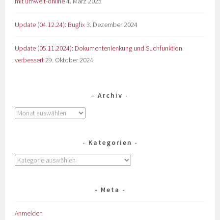
mit umwelt-online
4. März 2025
Update (04.12.24): Bugfix
3. Dezember 2024
Update (05.11.2024): Dokumentenlenkung und Suchfunktion
verbessert
29. Oktober 2024
Archiv
Kategorien
Meta
Anmelden