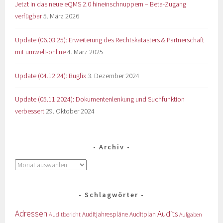
Jetzt in das neue eQMS 2.0 hineinschnuppern – Beta-Zugang
verfügbar
5. März 2026
Update (06.03.25): Erweiterung des Rechtskatasters & Partnerschaft
mit umwelt-online
4. März 2025
Update (04.12.24): Bugfix
3. Dezember 2024
Update (05.11.2024): Dokumentenlenkung und Suchfunktion
verbessert
29. Oktober 2024
Archiv
Schlagwörter
Adressen
Audits
Auditbericht
Auditjahrespläne
Auditplan
Aufgaben