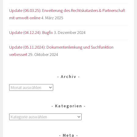
Update (06.03.25): Erweiterung des Rechtskatasters & Partnerschaft
mit umwelt-online
4. März 2025
Update (04.12.24): Bugfix
3. Dezember 2024
Update (05.11.2024): Dokumentenlenkung und Suchfunktion
verbessert
29. Oktober 2024
Archiv
Kategorien
Meta