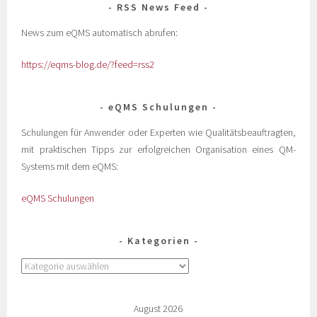
RSS News Feed
News zum eQMS automatisch abrufen:
https://eqms-blog.de/?feed=rss2
eQMS Schulungen
Schulungen für Anwender oder Experten wie Qualitätsbeauftragten,
mit praktischen Tipps zur erfolgreichen Organisation eines QM-
Systems mit dem eQMS:
eQMS Schulungen
Kategorien
August 2026