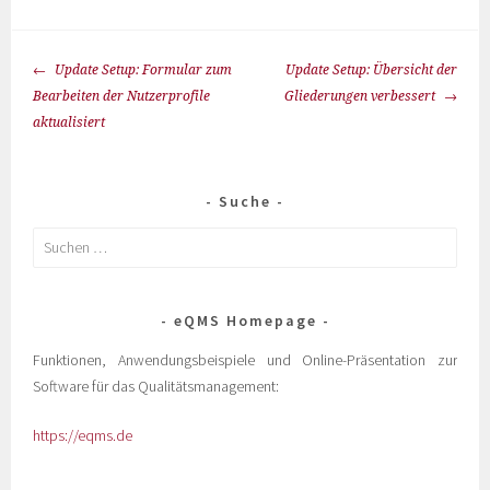
Update Setup: Formular zum
Update Setup: Übersicht der
Bearbeiten der Nutzerprofile
Gliederungen verbessert
aktualisiert
Suche
eQMS Homepage
Funktionen, Anwendungsbeispiele und Online-Präsentation zur
Software für das Qualitätsmanagement:
https://eqms.de