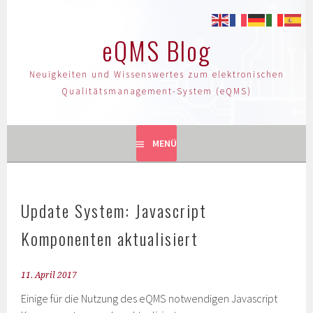
eQMS Blog
Neuigkeiten und Wissenswertes zum elektronischen
Qualitätsmanagement-System (eQMS)
MENÜ
Update System: Javascript
Komponenten aktualisiert
11. April 2017
Einige für die Nutzung des eQMS notwendigen Javascript