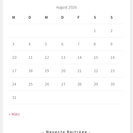
August 2026
M
D
M
D
F
S
S
1
2
3
4
5
6
7
8
9
10
11
12
13
14
15
16
17
18
19
20
21
22
23
24
25
26
27
28
29
30
31
« März
Neueste Beiträge