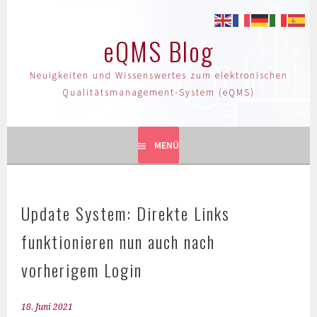
eQMS Blog
Neuigkeiten und Wissenswertes zum elektronischen
Qualitätsmanagement-System (eQMS)
MENÜ
Update System: Direkte Links
funktionieren nun auch nach
vorherigem Login
18. Juni 2021