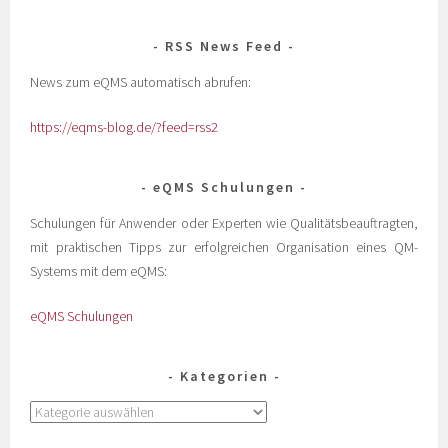
RSS News Feed
News zum eQMS automatisch abrufen:
https://eqms-blog.de/?feed=rss2
eQMS Schulungen
Schulungen für Anwender oder Experten wie Qualitätsbeauftragten,
mit praktischen Tipps zur erfolgreichen Organisation eines QM-
Systems mit dem eQMS:
eQMS Schulungen
Kategorien