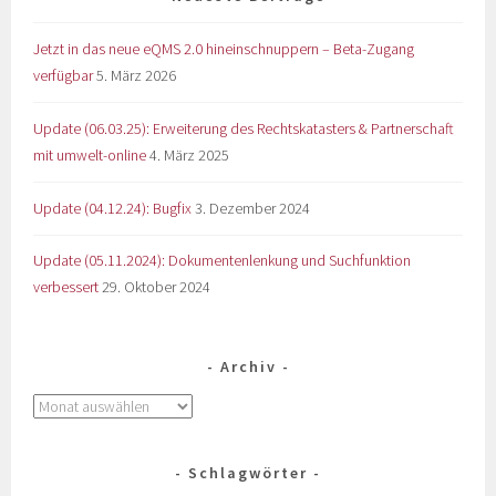
Jetzt in das neue eQMS 2.0 hineinschnuppern – Beta-Zugang
verfügbar
5. März 2026
Update (06.03.25): Erweiterung des Rechtskatasters & Partnerschaft
mit umwelt-online
4. März 2025
Update (04.12.24): Bugfix
3. Dezember 2024
Update (05.11.2024): Dokumentenlenkung und Suchfunktion
verbessert
29. Oktober 2024
Archiv
Schlagwörter