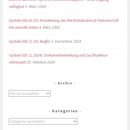
verfügbar
5. März 2026
Update (06.03.25): Erweiterung des Rechtskatasters & Partnerschaft
mit umwelt-online
4. März 2025
Update (04.12.24): Bugfix
3. Dezember 2024
Update (05.11.2024): Dokumentenlenkung und Suchfunktion
verbessert
29. Oktober 2024
Archiv
Kategorien