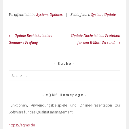
Veröffentlicht in:
System
,
Updates
|
Schlagwort:
System
,
Update
Update Rechtskataster:
Update Nachrichten: Protokoll
Genauere Prüfung
für den E-Mail Versand
Suche
eQMS Homepage
Funktionen, Anwendungsbeispiele und Online-Präsentation zur
Software für das Qualitätsmanagement:
https://eqms.de