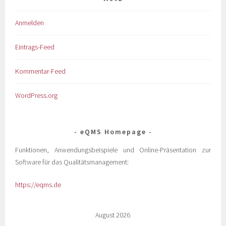
Anmelden
Eintrags-Feed
Kommentar-Feed
WordPress.org
eQMS Homepage
Funktionen, Anwendungsbeispiele und Online-Präsentation zur
Software für das Qualitätsmanagement:
https://eqms.de
August 2026