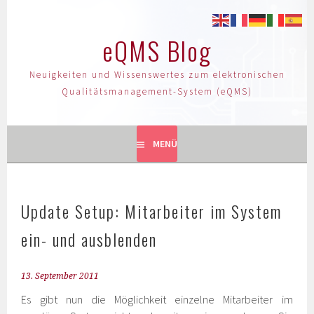
eQMS Blog
Neuigkeiten und Wissenswertes zum elektronischen
Qualitätsmanagement-System (eQMS)
MENÜ
Update Setup: Mitarbeiter im System
ein- und ausblenden
13. September 2011
Es gibt nun die Möglichkeit einzelne Mitarbeiter im