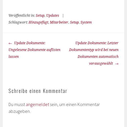
Veröffentlicht in:
Setup
,
Updates
|
Schlagwort:
Hinzugefügt
,
Mitarbeiter
,
Setup
,
System
Update Dokumente:
Update Dokumente: Letzter
Ungelesene Dokumente auflisten
Dokumententyp wird bei neuen
lassen
Dokumenten automatisch
vorausgewählt
Schreibe einen Kommentar
Du musst
angemeldet
sein, um einen Kommentar
abzugeben.