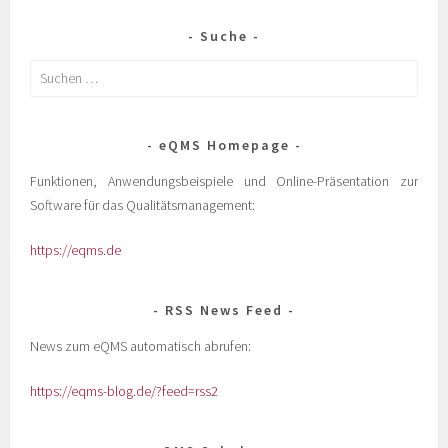
Suche
eQMS Homepage
Funktionen, Anwendungsbeispiele und Online-Präsentation zur
Software für das Qualitätsmanagement:
https://eqms.de
RSS News Feed
News zum eQMS automatisch abrufen:
https://eqms-blog.de/?feed=rss2