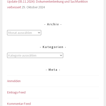
Update (05.11.2024): Dokumentenlenkung und Suchfunktion
verbessert
29. Oktober 2024
Archiv
Kategorien
Meta
Anmelden
Eintrags-Feed
Kommentar-Feed