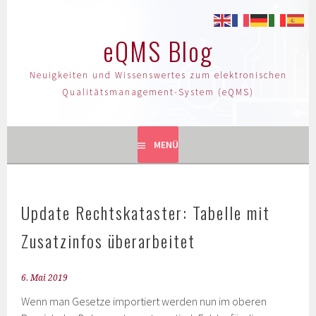
eQMS Blog
Neuigkeiten und Wissenswertes zum elektronischen
Qualitätsmanagement-System (eQMS)
MENÜ
Update Rechtskataster: Tabelle mit
Zusatzinfos überarbeitet
6. Mai 2019
Wenn man Gesetze importiert werden nun im oberen