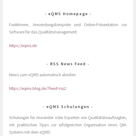
eQMS Homepage
Funktionen, Anwendungsbeispiele und Online-Präsentation zur
Software für das Qualitätsmanagement:
https://eqms.de
RSS News Feed
News zum eQMS automatisch abrufen:
https://eqms-blog.de/?feed=rss2
eQMS Schulungen
Schulungen für Anwender oder Experten wie Qualitätsbeauftragten,
mit praktischen Tipps zur erfolgreichen Organisation eines QM-
Systems mit dem eQMS: