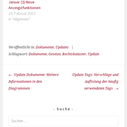
Januar (2) Neue
Anzeigefunktionen
10. Februar 2023
In "Allgemein"
Veröffentlicht in:
Dokumente
,
Updates
|
Schlagwort:
Dokumente
,
Gesetze
,
Rechtskataster
,
Update
Update Dokumente: Weitere
Update Tags: Vorschläge und
Informationen in den
Auflistung der häufig
Diagrammen
verwendeten Tags
Suche