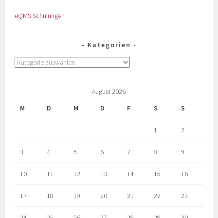
eQMS Schulungen
Kategorien
August 2026
M
D
M
D
F
S
S
1
2
3
4
5
6
7
8
9
10
11
12
13
14
15
16
17
18
19
20
21
22
23
24
25
26
27
28
29
30