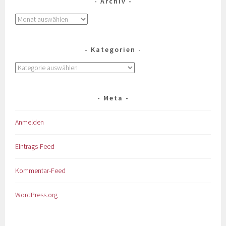
Archiv
Kategorien
Meta
Anmelden
Eintrags-Feed
Kommentar-Feed
WordPress.org