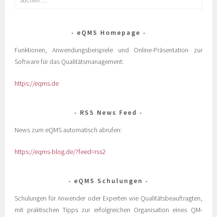
eQMS Homepage
Funktionen, Anwendungsbeispiele und Online-Präsentation zur
Software für das Qualitätsmanagement:
https://eqms.de
RSS News Feed
News zum eQMS automatisch abrufen:
https://eqms-blog.de/?feed=rss2
eQMS Schulungen
Schulungen für Anwender oder Experten wie Qualitätsbeauftragten,
mit praktischen Tipps zur erfolgreichen Organisation eines QM-