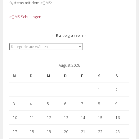
Systems mit dem eQMS:
eQMS Schulungen
Kategorien
August 2026
M
D
M
D
F
S
S
1
2
3
4
5
6
7
8
9
10
11
12
13
14
15
16
17
18
19
20
21
22
23