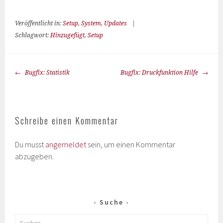
Veröffentlicht in:
Setup
,
System
,
Updates
|
Schlagwort:
Hinzugefügt
,
Setup
Bugfix: Statistik
Bugfix: Druckfunktion Hilfe
Schreibe einen Kommentar
Du musst
angemeldet
sein, um einen Kommentar
abzugeben.
Suche