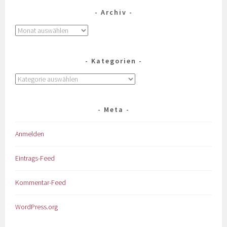
Archiv
Kategorien
Meta
Anmelden
Eintrags-Feed
Kommentar-Feed
WordPress.org