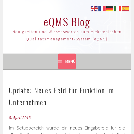
eQMS Blog
Neuigkeiten und Wissenswertes zum elektronischen
Qualitätsmanagement-System (eQMS)
MENÜ
Update: Neues Feld für Funktion im
Unternehmen
8. April 2013
Im Setupbereich wurde ein neues Eingabefeld für die