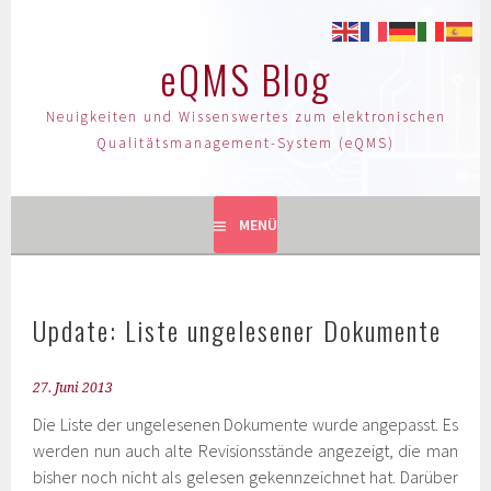
eQMS Blog
Neuigkeiten und Wissenswertes zum elektronischen
Qualitätsmanagement-System (eQMS)
MENÜ
Update: Liste ungelesener Dokumente
27. Juni 2013
Die Liste der ungelesenen Dokumente wurde angepasst. Es
werden nun auch alte Revisionsstände angezeigt, die man
bisher noch nicht als gelesen gekennzeichnet hat. Darüber