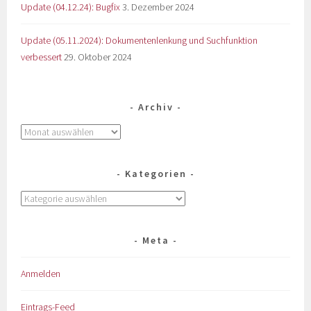
Update (04.12.24): Bugfix
3. Dezember 2024
Update (05.11.2024): Dokumentenlenkung und Suchfunktion
verbessert
29. Oktober 2024
Archiv
Kategorien
Meta
Anmelden
Eintrags-Feed