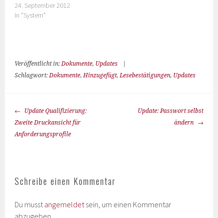
24. September 2012
In "System"
Veröffentlicht in:
Dokumente
,
Updates
|
Schlagwort:
Dokumente
,
Hinzugefügt
,
Lesebestätigungen
,
Updates
Update Qualifizierung:
Update: Passwort selbst
Zweite Druckansicht für
ändern
Anforderungsprofile
Schreibe einen Kommentar
Du musst
angemeldet
sein, um einen Kommentar
abzugeben.