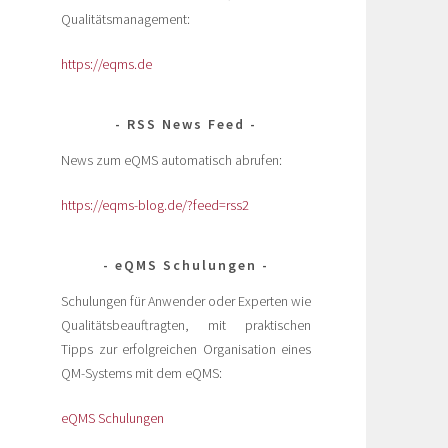
Qualitätsmanagement:
https://eqms.de
RSS News Feed
News zum eQMS automatisch abrufen:
https://eqms-blog.de/?feed=rss2
eQMS Schulungen
Schulungen für Anwender oder Experten wie
Qualitätsbeauftragten, mit praktischen
Tipps zur erfolgreichen Organisation eines
QM-Systems mit dem eQMS:
eQMS Schulungen