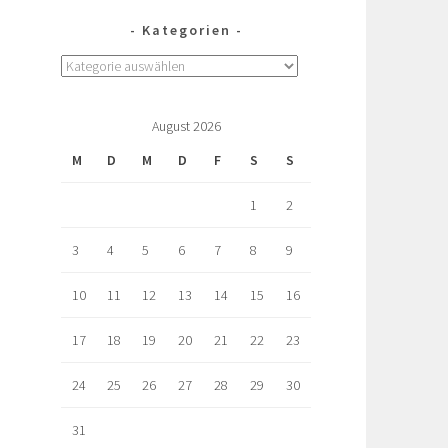
Kategorien
August 2026
M
D
M
D
F
S
S
1
2
3
4
5
6
7
8
9
10
11
12
13
14
15
16
17
18
19
20
21
22
23
24
25
26
27
28
29
30
31