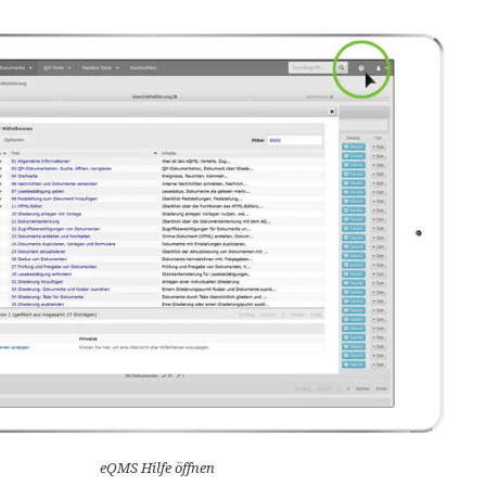
eQMS Hilfe öffnen