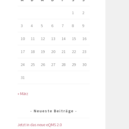
1
2
3
4
5
6
7
8
9
10
11
12
13
14
15
16
17
18
19
20
21
22
23
24
25
26
27
28
29
30
31
« März
Neueste Beiträge
Jetzt in das neue eQMS 2.0