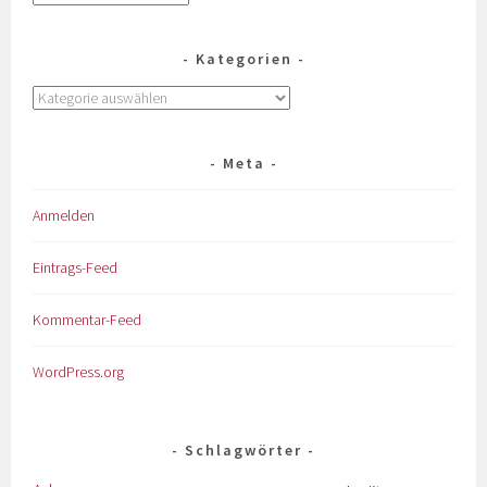
Kategorien
Meta
Anmelden
Eintrags-Feed
Kommentar-Feed
WordPress.org
Schlagwörter