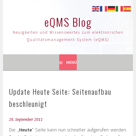
eQMS Blog
Neuigkeiten und Wissenswertes zum elektronischen
Qualitätsmanagement-System (eQMS)
MENÜ
Update Heute Seite: Seitenaufbau
beschleunigt
26. September 2011
Die „
Heute
“ Seite kann nun schneller aufgerufen werden.