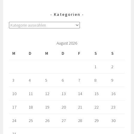
Kategorien
August 2026
M
D
M
D
F
S
S
1
2
3
4
5
6
7
8
9
10
11
12
13
14
15
16
17
18
19
20
21
22
23
24
25
26
27
28
29
30
31