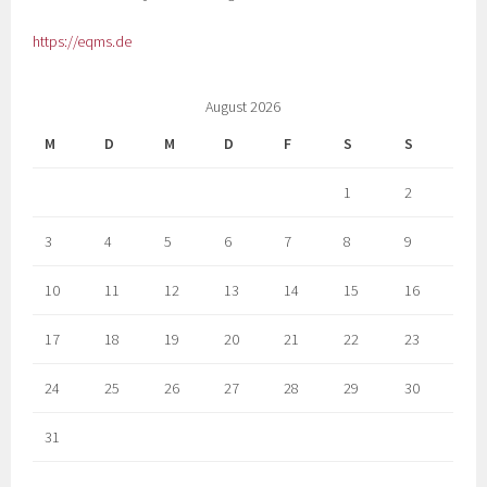
https://eqms.de
August 2026
M
D
M
D
F
S
S
1
2
3
4
5
6
7
8
9
10
11
12
13
14
15
16
17
18
19
20
21
22
23
24
25
26
27
28
29
30
31