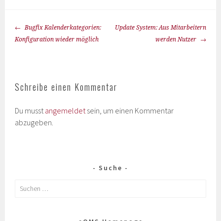
Bugfix Kalenderkategorien:
Update System: Aus Mitarbeitern
Konfiguration wieder möglich
werden Nutzer
Schreibe einen Kommentar
Du musst
angemeldet
sein, um einen Kommentar
abzugeben.
Suche