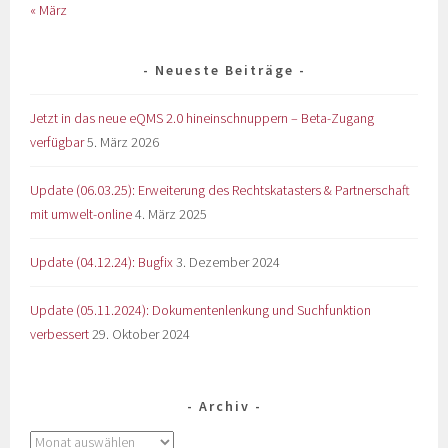
« März
Neueste Beiträge
Jetzt in das neue eQMS 2.0 hineinschnuppern – Beta-Zugang
verfügbar
5. März 2026
Update (06.03.25): Erweiterung des Rechtskatasters & Partnerschaft
mit umwelt-online
4. März 2025
Update (04.12.24): Bugfix
3. Dezember 2024
Update (05.11.2024): Dokumentenlenkung und Suchfunktion
verbessert
29. Oktober 2024
Archiv