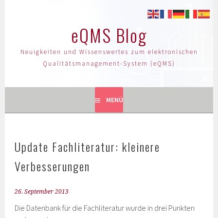
eQMS Blog
Neuigkeiten und Wissenswertes zum elektronischen
Qualitätsmanagement-System (eQMS)
MENÜ
Update Fachliteratur: kleinere
Verbesserungen
26. September 2013
Die Datenbank für die Fachliteratur wurde in drei Punkten