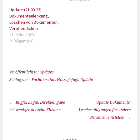
Update (21.03.23):
Dokumentenlenkung,
Löschen von Dokumenten,
Veröffentlichen
21. März 2023
In "Allgemein"
Veröffentlicht in:
Updates
|
Schlagwort:
Fachliteratur
,
Hinzugefügt
,
Update
Bugfix Login: Direkteingabe
Update Dokumente:
bei weniger als zehn Klienten
Lesebestätigungen für andere
Personen einstellen