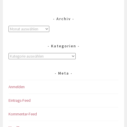
Archiv
Kategorien
Meta
Anmelden
Eintrags-Feed
Kommentar-Feed