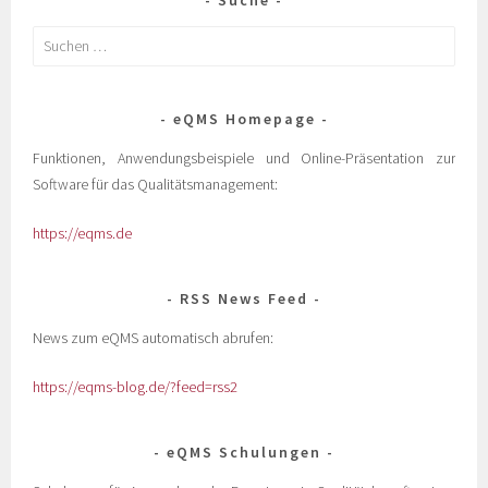
Suche
eQMS Homepage
Funktionen, Anwendungsbeispiele und Online-Präsentation zur
Software für das Qualitätsmanagement:
https://eqms.de
RSS News Feed
News zum eQMS automatisch abrufen:
https://eqms-blog.de/?feed=rss2
eQMS Schulungen