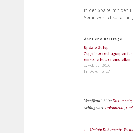
In der Spalte mit den 
Verantwortlichkeiten ang
Ähnliche Beiträge
Update Setup:
Zugriffsberechtigungen für
einzelne Nutzer einstellen
1. Februar 2016
In "Dokumente"
Veröffentlicht in:
Dokumente
Schlagwort:
Dokumente
,
Upd
Update Dokumente: Verkn