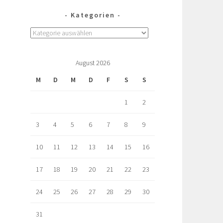
Kategorien
August 2026
M
D
M
D
F
S
S
1
2
3
4
5
6
7
8
9
10
11
12
13
14
15
16
17
18
19
20
21
22
23
24
25
26
27
28
29
30
31