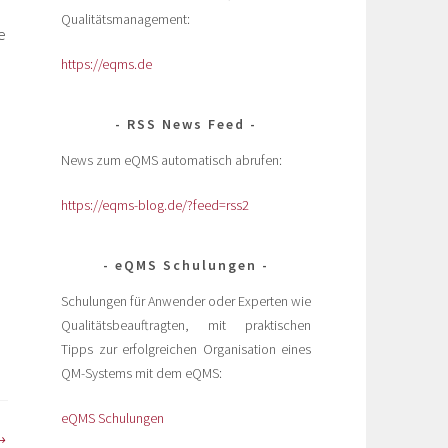
Qualitätsmanagement:
e
https://eqms.de
RSS News Feed
News zum eQMS automatisch abrufen:
https://eqms-blog.de/?feed=rss2
eQMS Schulungen
Schulungen für Anwender oder Experten wie
Qualitätsbeauftragten, mit praktischen
Tipps zur erfolgreichen Organisation eines
QM-Systems mit dem eQMS:
eQMS Schulungen