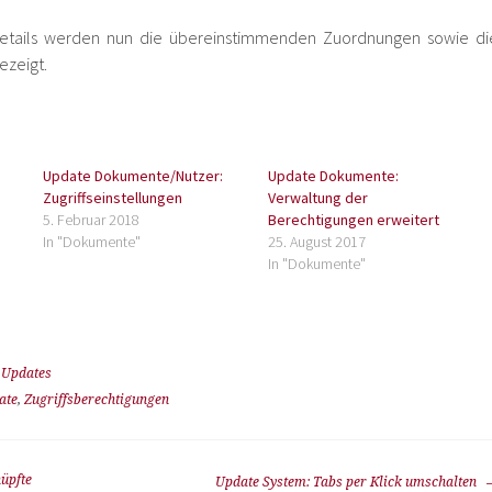
Details werden nun die übereinstimmenden Zuordnungen sowie di
ezeigt.
Update Dokumente/Nutzer:
Update Dokumente:
Zugriffseinstellungen
Verwaltung der
5. Februar 2018
Berechtigungen erweitert
In "Dokumente"
25. August 2017
In "Dokumente"
,
Updates
ate
,
Zugriffsberechtigungen
üpfte
Update System: Tabs per Klick umschalten