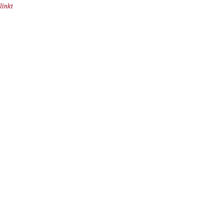
linkt