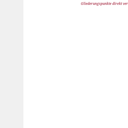
Gliederungspunkte direkt ver