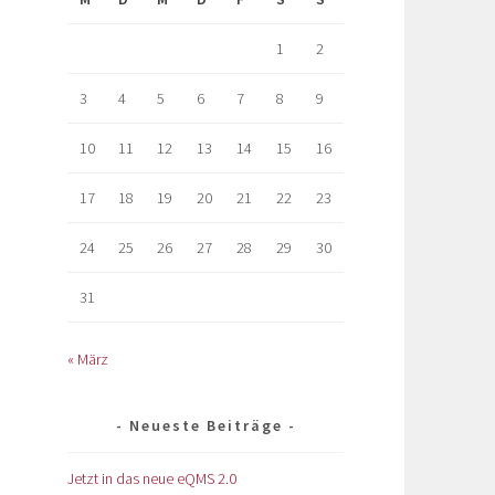
1
2
3
4
5
6
7
8
9
10
11
12
13
14
15
16
17
18
19
20
21
22
23
24
25
26
27
28
29
30
31
« März
Neueste Beiträge
Jetzt in das neue eQMS 2.0