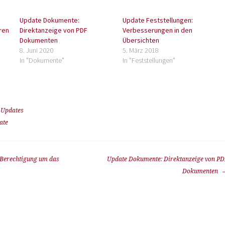
Update Dokumente:
Update Feststellungen:
ren
Direktanzeige von PDF
Verbesserungen in den
Dokumenten
Übersichten
8. Juni 2020
5. März 2018
In "Dokumente"
In "Feststellungen"
,
Updates
ate
Berechtigung um das
Update Dokumente: Direktanzeige von PD
Dokumenten