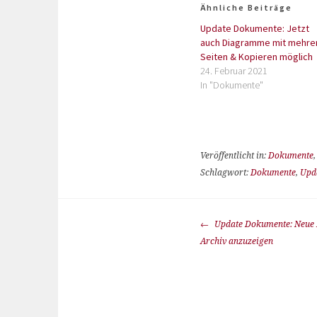
Ähnliche Beiträge
Update Dokumente: Jetzt
auch Diagramme mit mehre
Seiten & Kopieren möglich
24. Februar 2021
In "Dokumente"
Veröffentlicht in:
Dokumente
Schlagwort:
Dokumente
,
Upd
Update Dokumente: Neue 
Archiv anzuzeigen