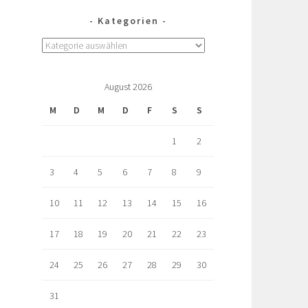
Kategorien
August 2026
M
D
M
D
F
S
S
1
2
3
4
5
6
7
8
9
10
11
12
13
14
15
16
17
18
19
20
21
22
23
24
25
26
27
28
29
30
31