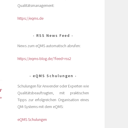
Qualitätsmanagement:
https://eqms.de
RSS News Feed
News zum eQMS automatisch abrufen:
https://eqms-blog.de/?feed=rss2
eQMS Schulungen
Schulungen für Anwender oder Experten wie
F
Qualitätsbeauftragten, mit praktischen
Tipps zur erfolgreichen Organisation eines
QM-Systems mit dem eQMS:
eQMS Schulungen