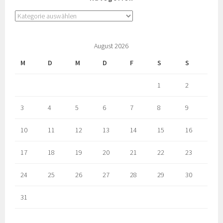
August 2026
M
D
M
D
F
S
S
1
2
3
4
5
6
7
8
9
10
11
12
13
14
15
16
17
18
19
20
21
22
23
24
25
26
27
28
29
30
31