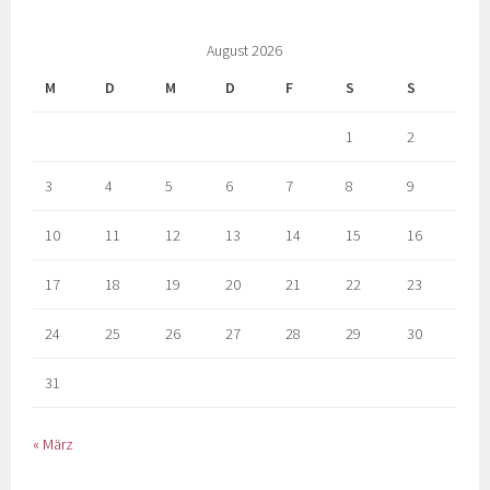
August 2026
M
D
M
D
F
S
S
1
2
3
4
5
6
7
8
9
10
11
12
13
14
15
16
17
18
19
20
21
22
23
24
25
26
27
28
29
30
31
« März