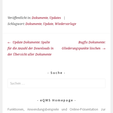
Veröffentlicht in:
Dokumente
,
Updates
|
Schlagwort:
Dokumente
,
Update
,
Wiedervorlage
Update Dokumente: Spalte
Bugfix Dokumente:
für die Anzahl der Downloads in
Gliederungspunkte löschen
der Übersicht aller Dokumente
Suche
eQMS Homepage
Funktionen, Anwendungsbeispiele und Online-Präsentation zur