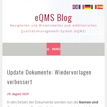
eQMS Blog
Neuigkeiten und Wissenswertes zum elektronischen
Qualitätsmanagement-System (eQMS)
MENÜ
Update Dokumente: Wiedervorlagen
verbessert
19. August 2020
In den Details der Dokumente werden nun die
Namen und