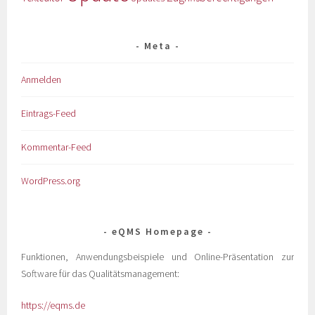
Meta
Anmelden
Eintrags-Feed
Kommentar-Feed
WordPress.org
eQMS Homepage
Funktionen, Anwendungsbeispiele und Online-Präsentation zur
Software für das Qualitätsmanagement:
https://eqms.de