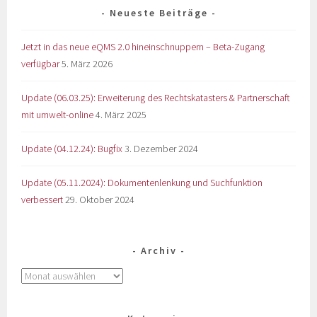
Neueste Beiträge
Jetzt in das neue eQMS 2.0 hineinschnuppern – Beta-Zugang
verfügbar
5. März 2026
Update (06.03.25): Erweiterung des Rechtskatasters & Partnerschaft
mit umwelt-online
4. März 2025
Update (04.12.24): Bugfix
3. Dezember 2024
Update (05.11.2024): Dokumentenlenkung und Suchfunktion
verbessert
29. Oktober 2024
Archiv