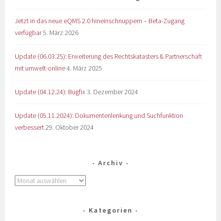
Jetzt in das neue eQMS 2.0 hineinschnuppern – Beta-Zugang
verfügbar
5. März 2026
Update (06.03.25): Erweiterung des Rechtskatasters & Partnerschaft
mit umwelt-online
4. März 2025
Update (04.12.24): Bugfix
3. Dezember 2024
Update (05.11.2024): Dokumentenlenkung und Suchfunktion
verbessert
29. Oktober 2024
Archiv
Kategorien