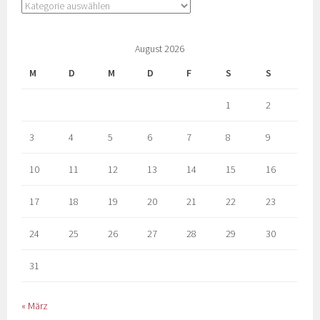
August 2026
M
D
M
D
F
S
S
1
2
3
4
5
6
7
8
9
10
11
12
13
14
15
16
17
18
19
20
21
22
23
24
25
26
27
28
29
30
31
« März