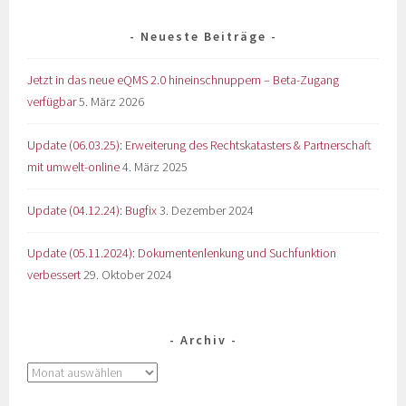
Neueste Beiträge
Jetzt in das neue eQMS 2.0 hineinschnuppern – Beta-Zugang
verfügbar
5. März 2026
Update (06.03.25): Erweiterung des Rechtskatasters & Partnerschaft
mit umwelt-online
4. März 2025
Update (04.12.24): Bugfix
3. Dezember 2024
Update (05.11.2024): Dokumentenlenkung und Suchfunktion
verbessert
29. Oktober 2024
Archiv