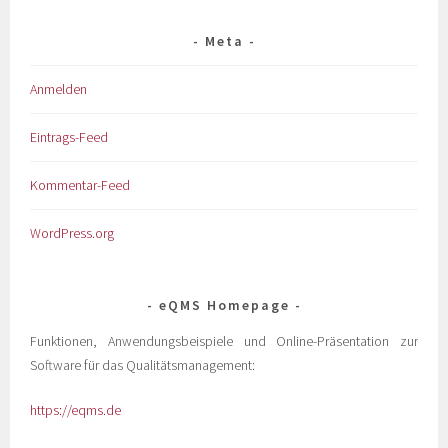
Meta
Anmelden
Eintrags-Feed
Kommentar-Feed
WordPress.org
eQMS Homepage
Funktionen, Anwendungsbeispiele und Online-Präsentation zur
Software für das Qualitätsmanagement:
https://eqms.de