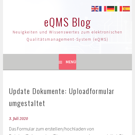
eQMS Blog
Neuigkeiten und Wissenswertes zum elektronischen
Qualitätsmanagement-System (eQMS)
MENÜ
Update Dokumente: Uploadformular
umgestaltet
3. Juli 2020
Das Formular zum erstellen/hochladen von