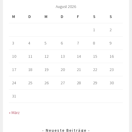
August 2026
M
D
M
D
F
S
S
1
2
3
4
5
6
7
8
9
10
11
12
13
14
15
16
17
18
19
20
21
22
23
24
25
26
27
28
29
30
31
« März
Neueste Beiträge