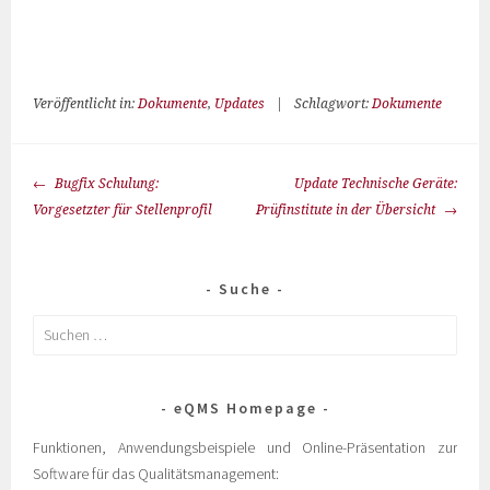
Veröffentlicht in:
Dokumente
,
Updates
|
Schlagwort:
Dokumente
Bugfix Schulung:
Update Technische Geräte:
Vorgesetzter für Stellenprofil
Prüfinstitute in der Übersicht
Suche
eQMS Homepage
Funktionen, Anwendungsbeispiele und Online-Präsentation zur
Software für das Qualitätsmanagement: