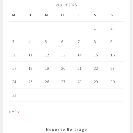
August 2026
M
D
M
D
F
S
S
1
2
3
4
5
6
7
8
9
10
11
12
13
14
15
16
17
18
19
20
21
22
23
24
25
26
27
28
29
30
31
« März
Neueste Beiträge