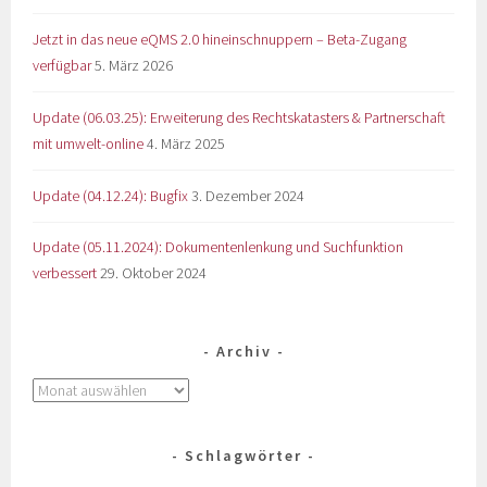
Jetzt in das neue eQMS 2.0 hineinschnuppern – Beta-Zugang
verfügbar
5. März 2026
Update (06.03.25): Erweiterung des Rechtskatasters & Partnerschaft
mit umwelt-online
4. März 2025
Update (04.12.24): Bugfix
3. Dezember 2024
Update (05.11.2024): Dokumentenlenkung und Suchfunktion
verbessert
29. Oktober 2024
Archiv
Schlagwörter