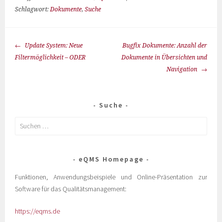
Schlagwort:
Dokumente
,
Suche
Update System: Neue
Bugfix Dokumente: Anzahl der
Filtermöglichkeit – ODER
Dokumente in Übersichten und
Navigation
Suche
eQMS Homepage
Funktionen, Anwendungsbeispiele und Online-Präsentation zur
Software für das Qualitätsmanagement:
https://eqms.de