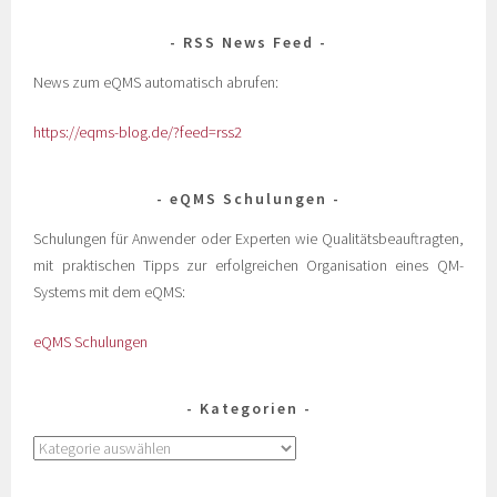
RSS News Feed
News zum eQMS automatisch abrufen:
https://eqms-blog.de/?feed=rss2
eQMS Schulungen
Schulungen für Anwender oder Experten wie Qualitätsbeauftragten,
mit praktischen Tipps zur erfolgreichen Organisation eines QM-
Systems mit dem eQMS:
eQMS Schulungen
Kategorien