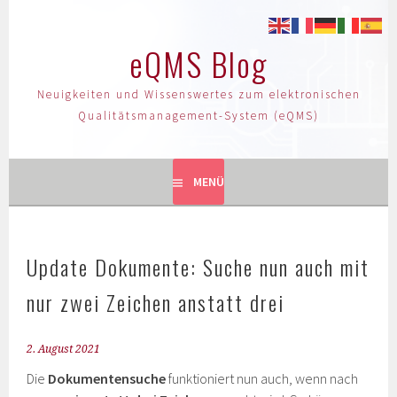
eQMS Blog
Neuigkeiten und Wissenswertes zum elektronischen
Qualitätsmanagement-System (eQMS)
MENÜ
Update Dokumente: Suche nun auch mit
nur zwei Zeichen anstatt drei
2. August 2021
Die
Dokumentensuche
funktioniert nun auch, wenn nach