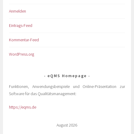
Anmelden
Eintrags-Feed
Kommentar-Feed
WordPress.org
eQMS Homepage
Funktionen, Anwendungsbeispiele und Online-Präsentation zur
Software für das Qualitätsmanagement:
https://eqms.de
August 2026