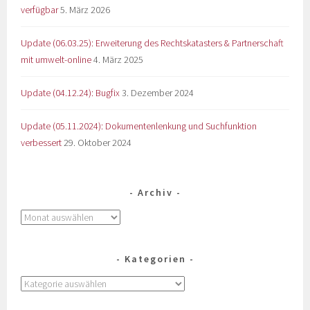
verfügbar
5. März 2026
Update (06.03.25): Erweiterung des Rechtskatasters & Partnerschaft
mit umwelt-online
4. März 2025
Update (04.12.24): Bugfix
3. Dezember 2024
Update (05.11.2024): Dokumentenlenkung und Suchfunktion
verbessert
29. Oktober 2024
Archiv
Kategorien